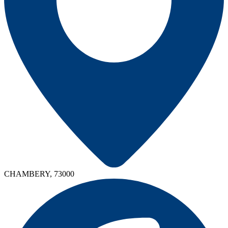
CHAMBERY, 73000