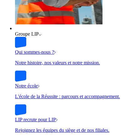
Groupe LIP
Qui sommes-nous ?
Notre histoire, nos valeurs et notre mission.
Notre école
L'école de la Réussite : parcours et accompagnement.
LIP recrute pour LIP
Rejoignez les équipes du siège et de nos filiales.