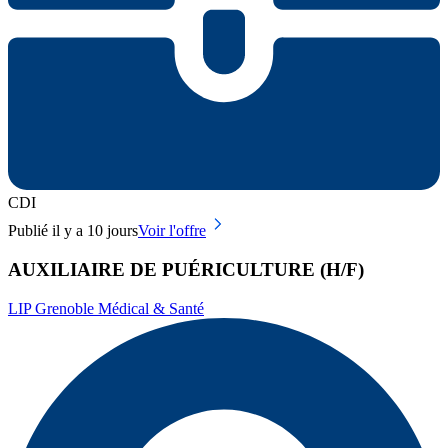
CDI
Publié il y a 10 jours
Voir l'offre
AUXILIAIRE DE PUÉRICULTURE (H/F)
LIP Grenoble Médical & Santé