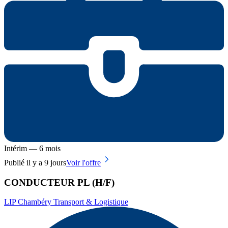
Intérim — 6 mois
Publié il y a 9 jours
Voir l'offre
CONDUCTEUR PL (H/F)
LIP Chambéry Transport & Logistique