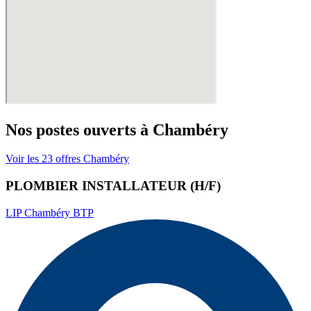
Nos postes ouverts à
Chambéry
Voir les
23
offres
Chambéry
PLOMBIER INSTALLATEUR (H/F)
LIP Chambéry BTP