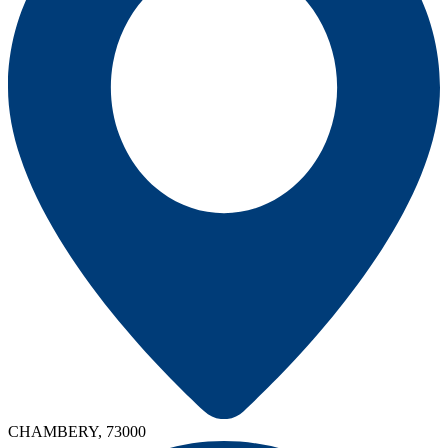
CHAMBERY, 73000