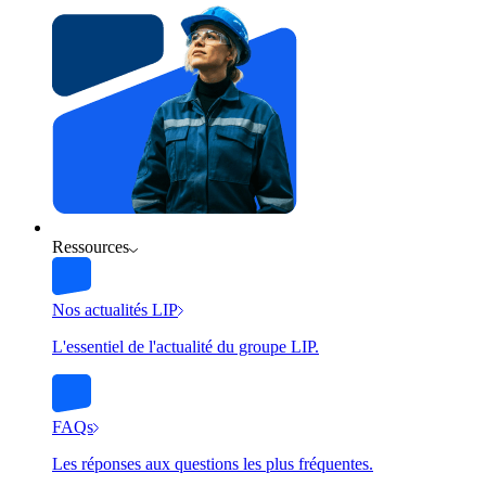
Ressources
Nos actualités LIP
L'essentiel de l'actualité du groupe LIP.
FAQs
Les réponses aux questions les plus fréquentes.