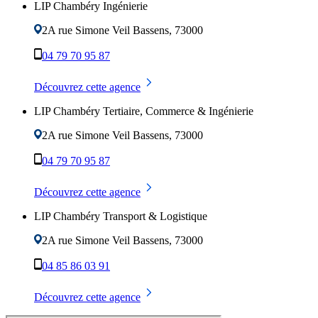
LIP Chambéry Ingénierie
2A rue Simone Veil
Bassens
,
73000
04 79 70 95 87
Découvrez cette agence
LIP Chambéry Tertiaire, Commerce & Ingénierie
2A rue Simone Veil
Bassens
,
73000
04 79 70 95 87
Découvrez cette agence
LIP Chambéry Transport & Logistique
2A rue Simone Veil
Bassens
,
73000
04 85 86 03 91
Découvrez cette agence