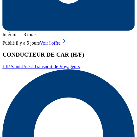
Intérim — 3 mois
Publié il y a 5 jours
Voir l'offre
CONDUCTEUR DE CAR (H/F)
LIP Saint-Priest Transport de Voyageurs