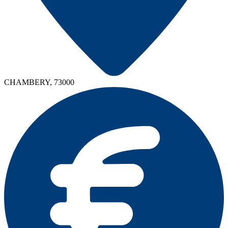
CHAMBERY, 73000