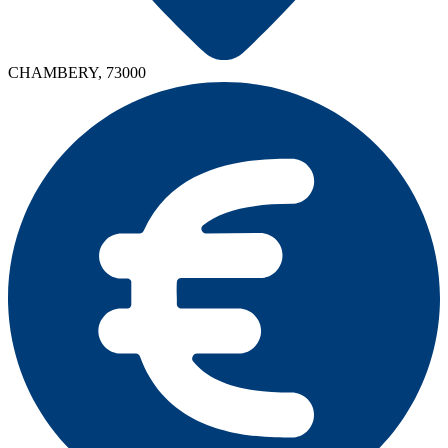
CHAMBERY, 73000