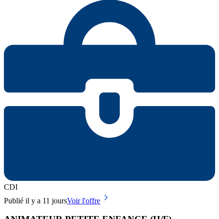
CDI
Publié il y a 11 jours
Voir l'offre