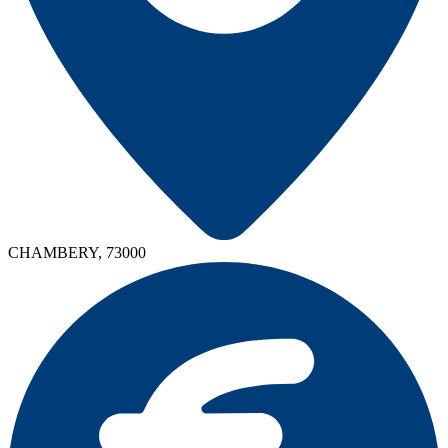
CHAMBERY, 73000