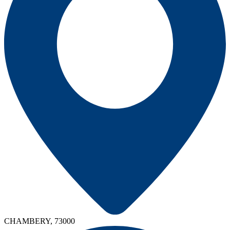
CHAMBERY, 73000