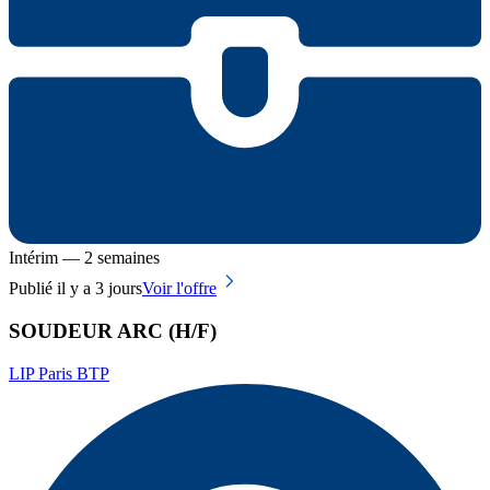
Intérim — 2 semaines
Publié il y a 3 jours
Voir l'offre
SOUDEUR ARC (H/F)
LIP Paris BTP