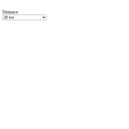
Distance