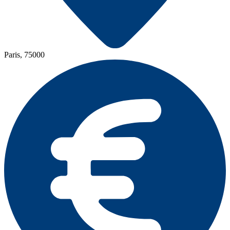
Paris, 75000