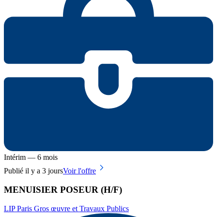
Intérim — 6 mois
Publié il y a 3 jours
Voir l'offre
MENUISIER POSEUR (H/F)
LIP Paris Gros œuvre et Travaux Publics