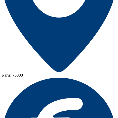
Paris, 75000