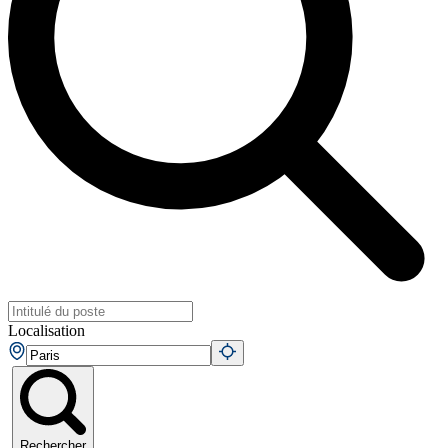
Localisation
Rechercher