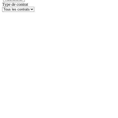
Type de contrat