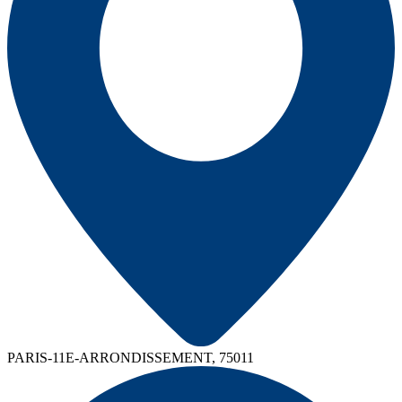
PARIS-11E-ARRONDISSEMENT, 75011