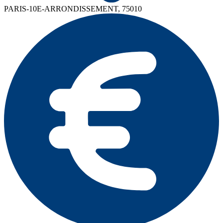
PARIS-10E-ARRONDISSEMENT, 75010