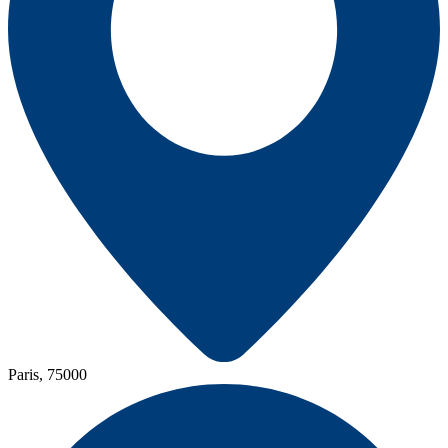
Paris, 75000