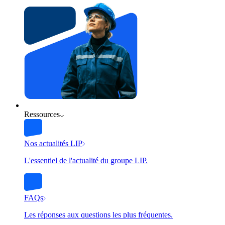
Ressources
Nos actualités LIP
L'essentiel de l'actualité du groupe LIP.
FAQs
Les réponses aux questions les plus fréquentes.