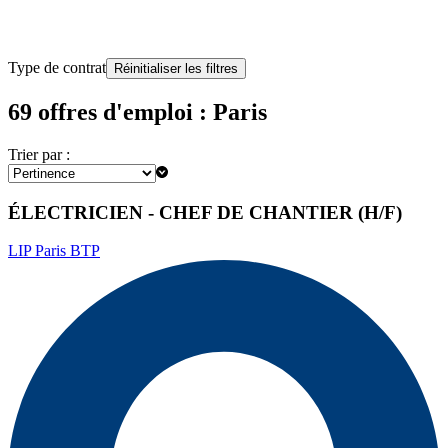
Type de contrat
Réinitialiser les filtres
69 offres d'emploi : Paris
Trier par :
ÉLECTRICIEN - CHEF DE CHANTIER (H/F)
LIP Paris BTP