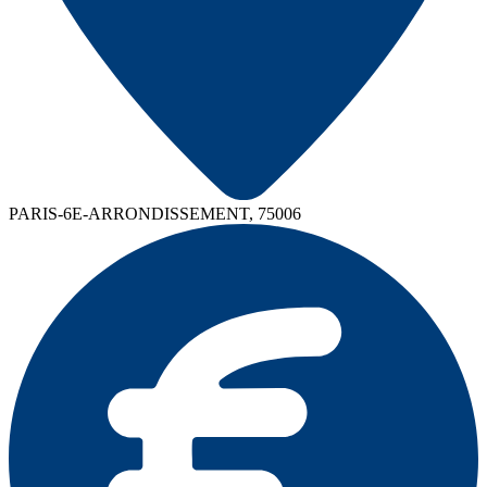
PARIS-6E-ARRONDISSEMENT, 75006