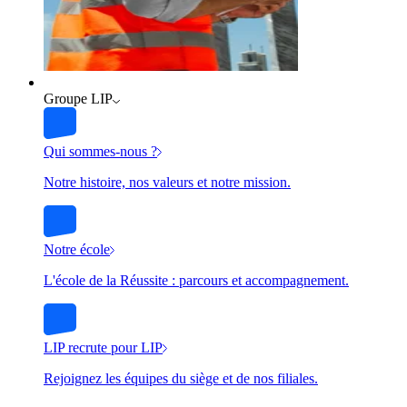
Groupe LIP
Qui sommes-nous ?
Notre histoire, nos valeurs et notre mission.
Notre école
L'école de la Réussite : parcours et accompagnement.
LIP recrute pour LIP
Rejoignez les équipes du siège et de nos filiales.