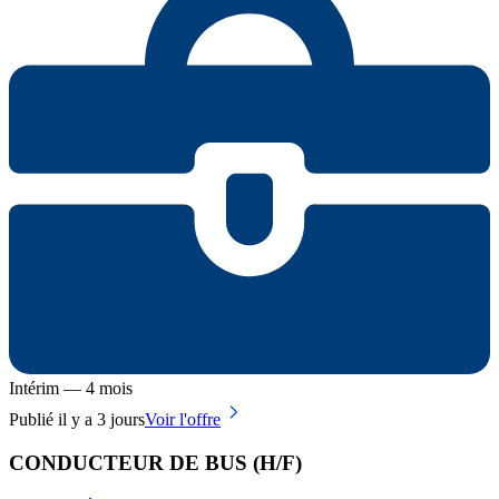
Intérim — 4 mois
Publié il y a 3 jours
Voir l'offre
CONDUCTEUR DE BUS (H/F)