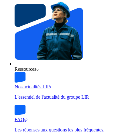
Ressources
Nos actualités LIP
L'essentiel de l'actualité du groupe LIP.
FAQs
Les réponses aux questions les plus fréquentes.