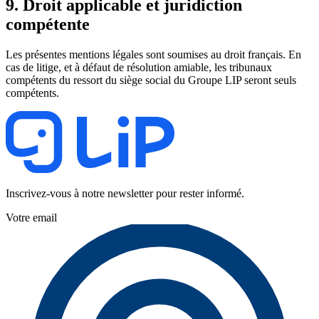
9. Droit applicable et juridiction
compétente
Les présentes mentions légales sont soumises au droit français. En
cas de litige, et à défaut de résolution amiable, les tribunaux
compétents du ressort du siège social du Groupe LIP seront seuls
compétents.
Inscrivez-vous à notre newsletter pour rester informé.
Votre email