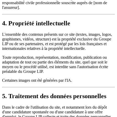
responsabilité civile professionnelle souscrite auprès de [nom de
l'assureur].
4. Propriété intellectuelle
L'ensemble des contenus présents sur ce site (textes, images, logos,
graphismes, vidéos, structure) est la propriété exclusive du Groupe
LIP ou de ses partenaires, et est protégé par les lois françaises et
internationales relatives à la propriété intellectuelle.
Toute reproduction, représentation, modification, publication ou
adaptation de tout ou partie des éléments du site, quel que soit le
moyen ou le procédé utilisé, est interdite sans l'autorisation écrite
préalable du Groupe LIP.
Certaines images ont été générées par l'IA.
5. Traitement des données personnelles
Dans le cadre de l'utilisation du site, et notamment lors du dépôt
d'une candidature spontanée ou d'une candidature à une offre
d'emploi, le Groupe LIP collecte et traite des données personnelles