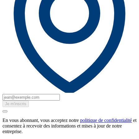
Je m'inscris
En vous abonnant, vous acceptez notre
politique de confidentialité
et
consentez à recevoir des informations et mises à jour de notre
entreprise.