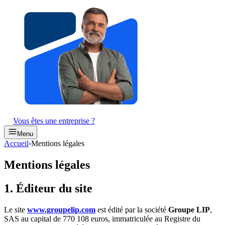
Vous êtes une entreprise ?
Menu
Accueil
›
Mentions légales
Mentions légales
1. Éditeur du site
Le site
www.groupelip.com
est édité par la société
Groupe LIP
,
SAS au capital de 770 108 euros, immatriculée au Registre du