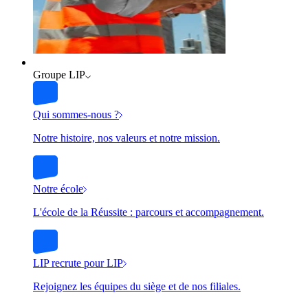
Groupe LIP
Qui sommes-nous ?
Notre histoire, nos valeurs et notre mission.
Notre école
L'école de la Réussite : parcours et accompagnement.
LIP recrute pour LIP
Rejoignez les équipes du siège et de nos filiales.