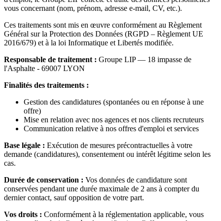
vous concernant (nom, prénom, adresse e-mail, CV, etc.).
Ces traitements sont mis en œuvre conformément au Règlement
Général sur la Protection des Données (RGPD – Règlement UE
2016/679) et à la loi Informatique et Libertés modifiée.
Responsable de traitement :
Groupe LIP — 18 impasse de
l'Asphalte - 69007 LYON
Finalités des traitements :
Gestion des candidatures (spontanées ou en réponse à une
offre)
Mise en relation avec nos agences et nos clients recruteurs
Communication relative à nos offres d'emploi et services
Base légale :
Exécution de mesures précontractuelles à votre
demande (candidatures), consentement ou intérêt légitime selon les
cas.
Durée de conservation :
Vos données de candidature sont
conservées pendant une durée maximale de 2 ans à compter du
dernier contact, sauf opposition de votre part.
Vos droits :
Conformément à la réglementation applicable, vous