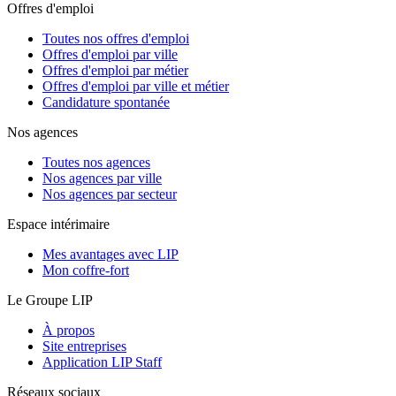
Offres d'emploi
Toutes nos offres d'emploi
Offres d'emploi par ville
Offres d'emploi par métier
Offres d'emploi par ville et métier
Candidature spontanée
Nos agences
Toutes nos agences
Nos agences par ville
Nos agences par secteur
Espace intérimaire
Mes avantages avec LIP
Mon coffre-fort
Le Groupe LIP
À propos
Site entreprises
Application LIP Staff
Réseaux sociaux