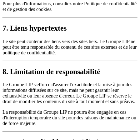
Pour plus d'informations, consultez notre Politique de confidentialité
et de gestion des cookies.
7. Liens hypertextes
Le site peut contenir des liens vers des sites tiers. Le Groupe LIP ne
peut être tenu responsable du contenu de ces sites externes et de leur
politique de confidentialité.
8. Limitation de responsabilité
Le Groupe LIP s'efforce d'assurer l'exactitude et la mise à jour des
informations diffusées sur ce site, mais ne peut garantir leur
exhaustivité ou leur absence d'erreur. Le Groupe LIP se réserve le
droit de modifier les contenus du site à tout moment et sans préavis.
La responsabilité du Groupe LIP ne pourra être engagée en cas
d'interruption temporaire du site pour des raisons de maintenance ou
de force majeure.