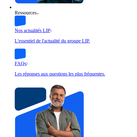
Ressources
Nos actualités LIP
L'essentiel de l'actualité du groupe LIP.
FAQs
Les réponses aux questions les plus fréquentes.