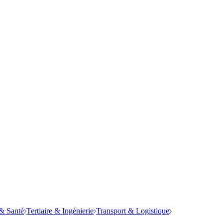
& Santé
Tertiaire & Ingénierie
Transport & Logistique