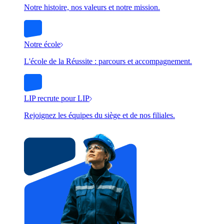
Notre histoire, nos valeurs et notre mission.
Notre école
L'école de la Réussite : parcours et accompagnement.
LIP recrute pour LIP
Rejoignez les équipes du siège et de nos filiales.