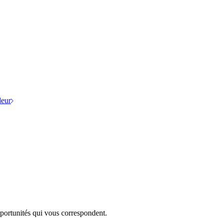
eur
portunités qui vous correspondent.