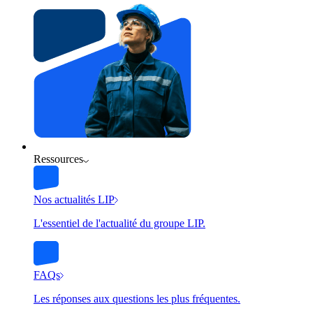
Ressources
Nos actualités LIP
L'essentiel de l'actualité du groupe LIP.
FAQs
Les réponses aux questions les plus fréquentes.