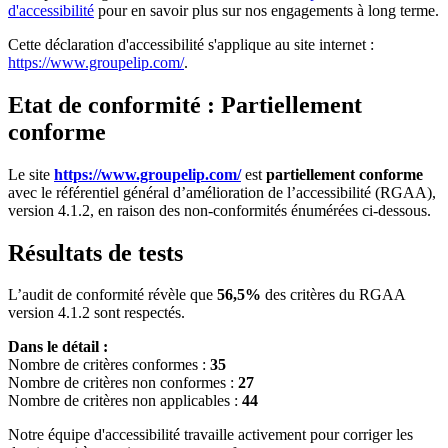
d'accessibilité
pour en savoir plus sur nos engagements à long terme.
Cette déclaration d'accessibilité s'applique au site internet :
https://www.groupelip.com/
.
Etat de conformité : Partiellement
conforme
Le site
https://www.groupelip.com/
est
partiellement conforme
avec le référentiel général d’amélioration de l’accessibilité (RGAA),
version 4.1.2, en raison des non-conformités énumérées ci-dessous.
Résultats de tests
L’audit de conformité révèle que
56,5%
des critères du RGAA
version 4.1.2 sont respectés.
Dans le détail :
Nombre de critères conformes :
35
Nombre de critères non conformes :
27
Nombre de critères non applicables :
44
Notre équipe d'accessibilité travaille activement pour corriger les