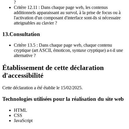
?
Critère 12.11 : Dans chaque page web, les contenus
additionnels apparaissant au survol, à la prise de focus ou à
l'activation d'un composant d'interface sont-ils si nécessaire
atteignables au clavier ?
13.Consultation
Critère 13.5 : Dans chaque page web, chaque contenu
cryptique (art ASCII, émoticon, syntaxe cryptique) a-t-il une
alternative ?
Établissement de cette déclaration
d'accessibilité
Cette déclaration a été établie le 15/02/2025.
Technologies utilisées pour la réalisation du site web
HTML
CSS
JavaScript