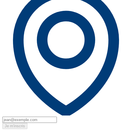
Je m'inscris