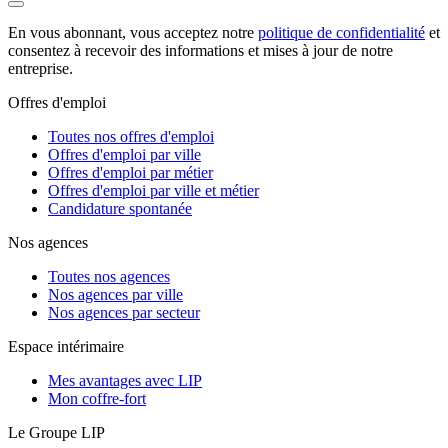
En vous abonnant, vous acceptez notre
politique de confidentialité
et
consentez à recevoir des informations et mises à jour de notre
entreprise.
Offres d'emploi
Toutes nos offres d'emploi
Offres d'emploi par ville
Offres d'emploi par métier
Offres d'emploi par ville et métier
Candidature spontanée
Nos agences
Toutes nos agences
Nos agences par ville
Nos agences par secteur
Espace intérimaire
Mes avantages avec LIP
Mon coffre-fort
Le Groupe LIP