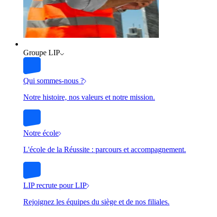
Groupe LIP
Qui sommes-nous ?
Notre histoire, nos valeurs et notre mission.
Notre école
L'école de la Réussite : parcours et accompagnement.
LIP recrute pour LIP
Rejoignez les équipes du siège et de nos filiales.