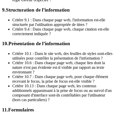
9.Structuration de l’information
Critère 9.1 : Dans chaque page web, l'information est-elle
structurée par l'utilisation appropriée de titres ?
Critère 9.4 : Dans chaque page web, chaque citation est-elle
correctement indiquée ?
10.Présentation de l’information
Critère 10.1 : Dans le site web, des feuilles de styles sont-elles
utilisées pour contrôler la présentation de l'information ?
Critère 10.6 : Dans chaque page web, chaque lien dont la
nature n'est pas évidente est-il visible par rapport au texte
environnant ?
Critère 10.7 : Dans chaque page web, pour chaque élément
recevant le focus, la prise de focus est-elle visible ?
Critère 10.13 : Dans chaque page web, les contenus
additionnels apparaissant à la prise de focus ou au survol d'un
composant d'interface sont-ils contrôlables par l'utilisateur
(hors cas particuliers) ?
11.Formulaires