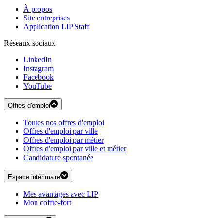
À propos
Site entreprises
Application LIP Staff
Réseaux sociaux
LinkedIn
Instagram
Facebook
YouTube
Offres d'emploi
Toutes nos offres d'emploi
Offres d'emploi par ville
Offres d'emploi par métier
Offres d'emploi par ville et métier
Candidature spontanée
Espace intérimaire
Mes avantages avec LIP
Mon coffre-fort