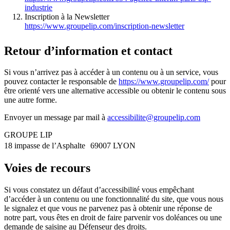
industrie
Inscription à la Newsletter
https://www.groupelip.com/inscription-newsletter
Retour d’information et contact
Si vous n’arrivez pas à accéder à un contenu ou à un service, vous
pouvez contacter le responsable de ​​
https://www.groupelip.com/
pour
être orienté vers une alternative accessible ou obtenir le contenu sous
une autre forme.
Envoyer un message par mail à
accessibilite@groupelip.com
GROUPE LIP
18 impasse de l’Asphalte 69007 LYON
Voies de recours
Si vous constatez un défaut d’accessibilité vous empêchant
d’accéder à un contenu ou une fonctionnalité du site, que vous nous
le signalez et que vous ne parvenez pas à obtenir une réponse de
notre part, vous êtes en droit de faire parvenir vos doléances ou une
demande de saisine au Défenseur des droits.