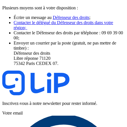
Plusieurs moyens sont à votre disposition :
Écrire un message au
Défenseur des droits
;
Contacter le délégué du Défenseur des droits dans votre
région;
Contacter le Défenseur des droits par téléphone : 09 69 39 00
00;
Envoyer un courrier par la poste (gratuit, ne pas mettre de
timbre) :
Défenseur des droits
Libre réponse 71120
75342 Paris CEDEX 07.
Inscrivez-vous à notre newsletter pour rester informé.
Votre email