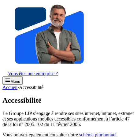
Vous êtes une entreprise ?
Menu
Accueil
›
Accessibilité
Accessibilité
Le Groupe LIP s’engage à rendre ses sites internet, intranet, extranet
et ses applications mobiles accessibles conformément à l’article 47
de la loi n° 2005-102 du 11 février 2005.
Vous pouvez également consulter notre
schéma pluriannuel