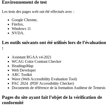
Environnement de test
Les tests des pages web ont été effectués avec :
Google Chrome,
Firefox,
Windows 11
NVDA.
Les outils suivants ont été utilisés lors de l’évaluation
:
Assistant RGAA v4-2021
WCAG Color Contrast Checker
HeadingsMap
Web Developer
ARC Toolkit
Wave (Web Accessibility Evaluation Tool)
PAC 2024 (PDF Accessibility Checker)
Documents de référence de la formation Auditeur de Temesis
Pages du site ayant fait l’objet de la vérification de
conformité