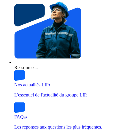
Ressources
Nos actualités LIP
L'essentiel de l'actualité du groupe LIP.
FAQs
Les réponses aux questions les plus fréquentes.