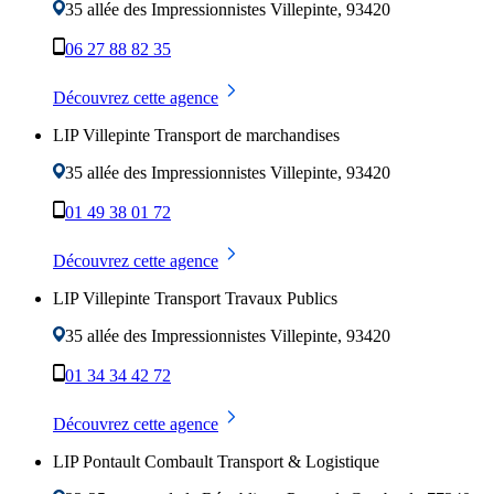
35 allée des Impressionnistes
Villepinte
,
93420
06 27 88 82 35
Découvrez cette agence
LIP Villepinte Transport de marchandises
35 allée des Impressionnistes
Villepinte
,
93420
01 49 38 01 72
Découvrez cette agence
LIP Villepinte Transport Travaux Publics
35 allée des Impressionnistes
Villepinte
,
93420
01 34 34 42 72
Découvrez cette agence
LIP Pontault Combault Transport & Logistique