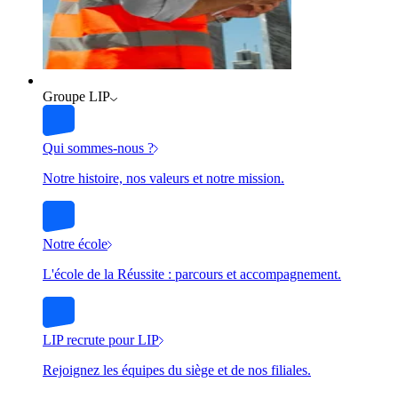
Groupe LIP
Qui sommes-nous ?
Notre histoire, nos valeurs et notre mission.
Notre école
L'école de la Réussite : parcours et accompagnement.
LIP recrute pour LIP
Rejoignez les équipes du siège et de nos filiales.