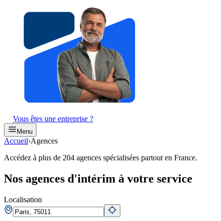
Vous êtes une entreprise ?
Menu
Accueil
›
Agences
Accédez à plus de
204
agences spécialisées partout en France.
Nos agences d'intérim à votre service
Localisation