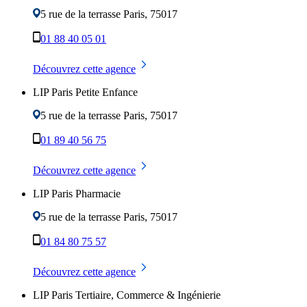
5 rue de la terrasse
Paris
,
75017
01 88 40 05 01
Découvrez cette agence
LIP Paris Petite Enfance
5 rue de la terrasse
Paris
,
75017
01 89 40 56 75
Découvrez cette agence
LIP Paris Pharmacie
5 rue de la terrasse
Paris
,
75017
01 84 80 75 57
Découvrez cette agence
LIP Paris Tertiaire, Commerce & Ingénierie