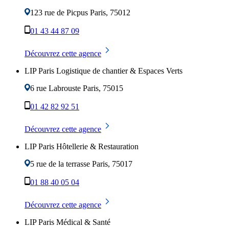
123 rue de Picpus
Paris
,
75012
01 43 44 87 09
Découvrez cette agence
LIP Paris Logistique de chantier & Espaces Verts
6 rue Labrouste
Paris
,
75015
01 42 82 92 51
Découvrez cette agence
LIP Paris Hôtellerie & Restauration
5 rue de la terrasse
Paris
,
75017
01 88 40 05 04
Découvrez cette agence
LIP Paris Médical & Santé