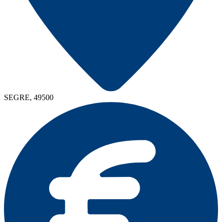
SEGRE, 49500