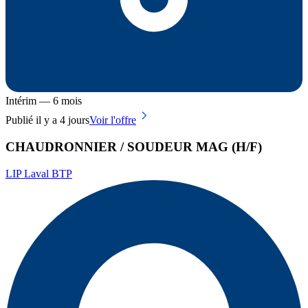
Intérim — 6 mois
Publié il y a 4 jours
Voir l'offre
CHAUDRONNIER / SOUDEUR MAG (H/F)
LIP Laval BTP