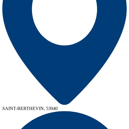
SAINT-BERTHEVIN, 53940