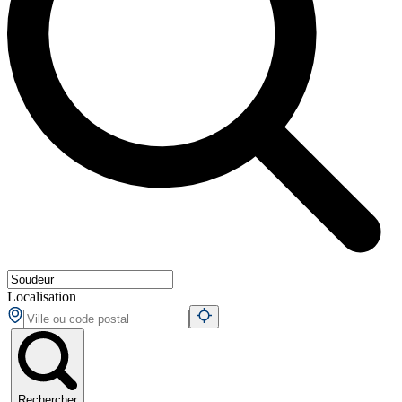
Localisation
Rechercher