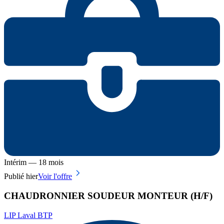
Intérim — 18 mois
Publié hier
Voir l'offre
CHAUDRONNIER SOUDEUR MONTEUR (H/F)
LIP Laval BTP