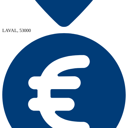
LAVAL, 53000