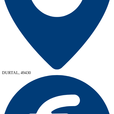
DURTAL, 49430