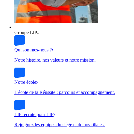
Groupe LIP
Qui sommes-nous ?
Notre histoire, nos valeurs et notre mission.
Notre école
L'école de la Réussite : parcours et accompagnement.
LIP recrute pour LIP
Rejoignez les équipes du siège et de nos filiales.