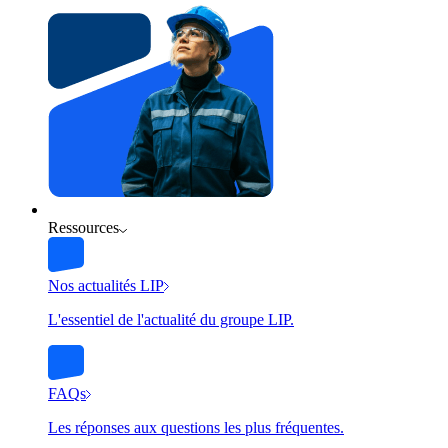
Ressources
Nos actualités LIP
L'essentiel de l'actualité du groupe LIP.
FAQs
Les réponses aux questions les plus fréquentes.