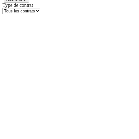
Type de contrat