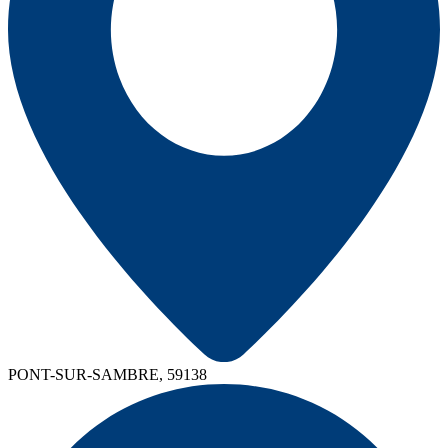
PONT-SUR-SAMBRE, 59138