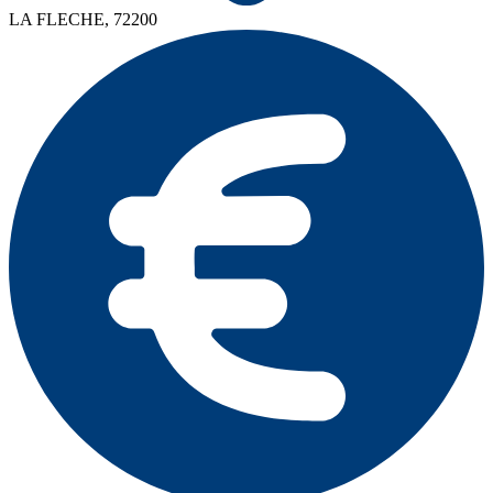
LA FLECHE, 72200