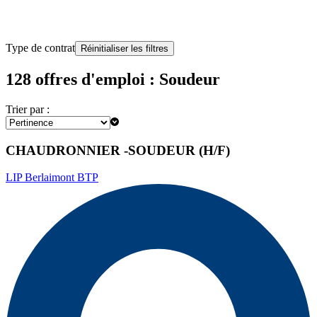
Type de contrat
Réinitialiser les filtres
128 offres d'emploi : Soudeur
Trier par :
CHAUDRONNIER -SOUDEUR (H/F)
LIP Berlaimont BTP