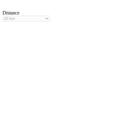
Distance