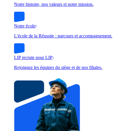
Notre histoire, nos valeurs et notre mission.
Notre école
L'école de la Réussite : parcours et accompagnement.
LIP recrute pour LIP
Rejoignez les équipes du siège et de nos filiales.