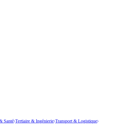
& Santé
Tertiaire & Ingénierie
Transport & Logistique