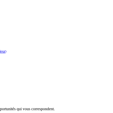
eur
portunités qui vous correspondent.