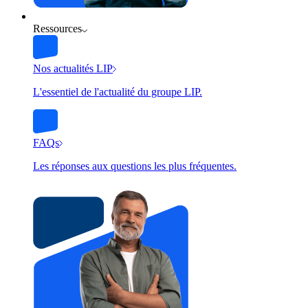
Ressources
Nos actualités LIP
L'essentiel de l'actualité du groupe LIP.
FAQs
Les réponses aux questions les plus fréquentes.