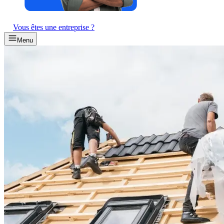
Vous êtes une entreprise ?
Menu