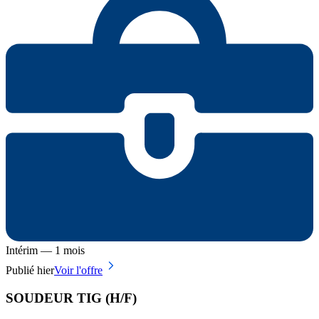
Intérim — 1 mois
Publié hier
Voir l'offre
SOUDEUR TIG (H/F)