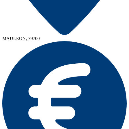
MAULEON, 79700