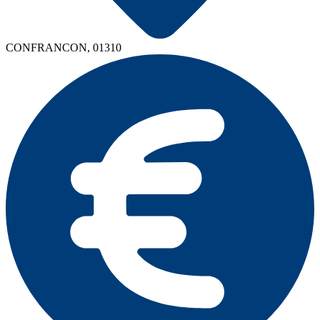
CONFRANCON, 01310