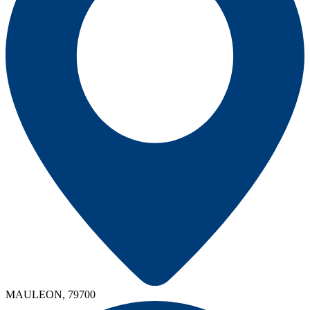
MAULEON, 79700