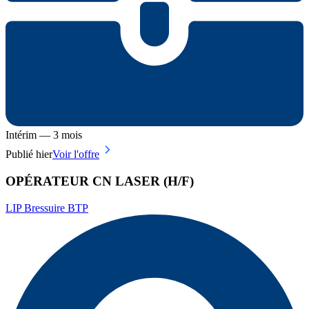
Intérim — 3 mois
Publié hier
Voir l'offre
OPÉRATEUR CN LASER (H/F)
LIP Bressuire BTP