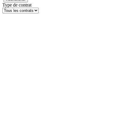
Type de contrat