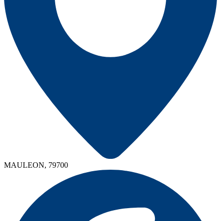
MAULEON, 79700