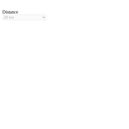
Distance