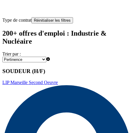
Type de contrat
Réinitialiser les filtres
200+ offres d'emploi : Industrie &
Nucléaire
Trier par :
SOUDEUR (H/F)
LIP Marseille Second Oeuvre