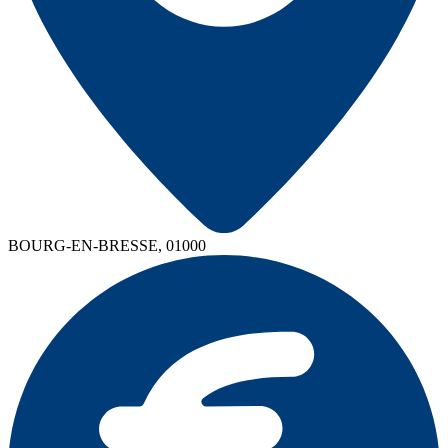
BOURG-EN-BRESSE, 01000