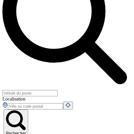
Localisation
Rechercher