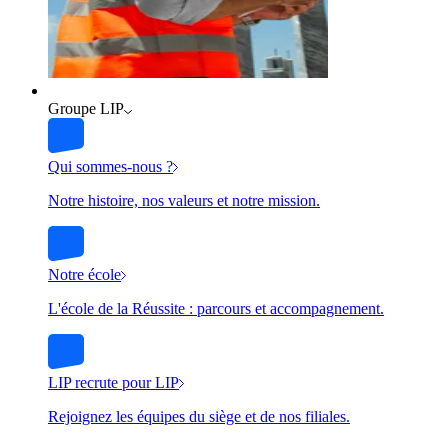
Groupe LIP
Qui sommes-nous ?
Notre histoire, nos valeurs et notre mission.
Notre école
L'école de la Réussite : parcours et accompagnement.
LIP recrute pour LIP
Rejoignez les équipes du siège et de nos filiales.