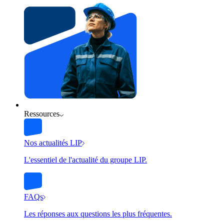
Ressources
Nos actualités LIP
L'essentiel de l'actualité du groupe LIP.
FAQs
Les réponses aux questions les plus fréquentes.