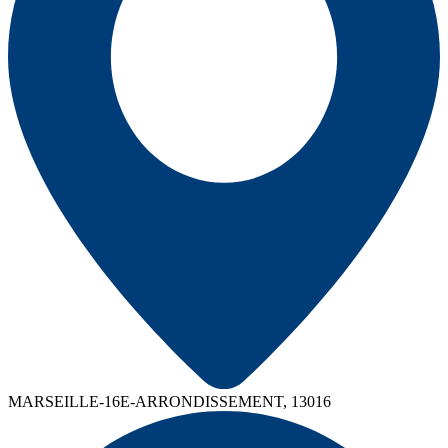
MARSEILLE-16E-ARRONDISSEMENT, 13016