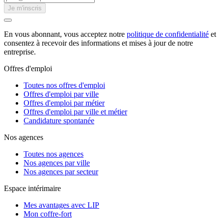
Je m'inscris
En vous abonnant, vous acceptez notre
politique de confidentialité
et
consentez à recevoir des informations et mises à jour de notre
entreprise.
Offres d'emploi
Toutes nos offres d'emploi
Offres d'emploi par ville
Offres d'emploi par métier
Offres d'emploi par ville et métier
Candidature spontanée
Nos agences
Toutes nos agences
Nos agences par ville
Nos agences par secteur
Espace intérimaire
Mes avantages avec LIP
Mon coffre-fort