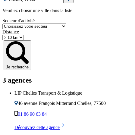
Veuillez choisir une ville dans la liste
Secteur d'activité
Distance
Je recherche
3
agence
s
LIP Chelles Transport & Logistique
46 avenue François Mitterrand
Chelles
,
77500
01 86 90 63 84
Découvrez cette agence