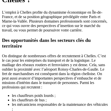
L’emploi à Chelles profite du dynamisme économique en Île-de-
France, et de sa position géographique privilégiée entre Paris et
Marne-la-Vallée. Plusieurs domaines professionnels sont concernés,
ce qui vous ouvre des perspectives d’insertion sur le marché du
travail, ou vous permet de poursuivre votre carrière.
Des opportunités dans les secteurs clés du
territoire
On distingue de nombreuses offres de recrutement à Chelles. C’est
le cas pour les entreprises du transport et de la logistique. Le
maillage des réseaux routiers et ferroviaires y est dense. Cela, sans
oublier la proximité avec l’aéroport Roissy-Charles-de-Gaulle. Le
fret de marchandises est conséquent dans la région chelloise. On
peut aussi avancer d’importantes perspectives d’embauche et de
missions d'intérim dans le transport de personnes. Parmi les
professions qui recrutent :
les chauffeurs poids lourds ;
les chauffeurs de bus ;
les mécaniciens responsables de la maintenance des véhicules
;