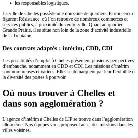
les responsables logistiques.
La ville de Chelles possède une douzaine de quartiers. Parmi ceux-ci
figurent Résistance, où l’on retrouve de nombreux commerces et
services publics, à proximité du centre-ville. Quant au quartier
Grande Prairie, il se situe non loin de la zone d’activité industrielle
de la Trentaine.
Des contrats adaptés : intérim, CDD, CDI
Les possibilités d’emploi à Chelles présentent plusieurs perspectives
d’embauche, notamment en CDD et CDI. Les missions d’intérim
sont nombreuses et variées. Elles se démarquent par leur flexibilité et
la diversité des postes à pourvoir.
Où nous trouver à Chelles et
dans son agglomération ?
L'agence d’intérim à Chelles de LIP se trouve dans l’agglomération
elle-même. Nos équipes vous proposent aussi des missions dans les
villes voisines.