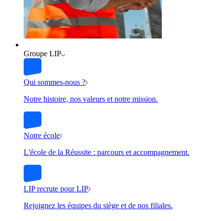
Groupe LIP
Qui sommes-nous ?
Notre histoire, nos valeurs et notre mission.
Notre école
L'école de la Réussite : parcours et accompagnement.
LIP recrute pour LIP
Rejoignez les équipes du siège et de nos filiales.