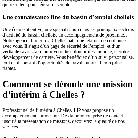
qui recrutent pour réussir ensemble.
Une connaissance fine du bassin d’emploi chellois
Une écoute attentive, une spécialisation dans les principaux secteurs
d’activité du bassin chellois, un accompagnement de proximité…
Notre agence d’intérim à Chelles bâtit une relation de confiance
avec vous. Il s’agit d’un gage de sécurité de l’emploi, et d’un
véritable savoir-faire pour votre insertion professionnelle, et votre
développement de carrière. Vous bénéficiez d’un suivi personnalisé,
tout en disposant d’opportunités de travail auprès d’entreprises
fiables.
Comment se déroule une mission
d’intérim à Chelles ?
Professionnel de l’intérim à Chelles, LIP vous propose un
accompagnement sur mesure. Dès la première prise de contact
jusqu’à la présentation de missions, découvrez la qualité de nos
services.