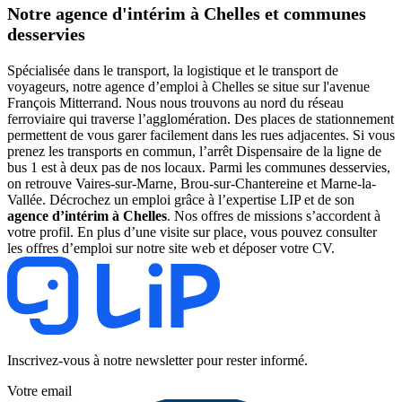
Notre agence d'intérim à Chelles et communes
desservies
Spécialisée dans le transport, la logistique et le transport de
voyageurs, notre agence d’emploi à Chelles se situe sur l'avenue
François Mitterrand. Nous nous trouvons au nord du réseau
ferroviaire qui traverse l’agglomération. Des places de stationnement
permettent de vous garer facilement dans les rues adjacentes. Si vous
prenez les transports en commun, l’arrêt Dispensaire de la ligne de
bus 1 est à deux pas de nos locaux. Parmi les communes desservies,
on retrouve Vaires-sur-Marne, Brou-sur-Chantereine et Marne-la-
Vallée. Décrochez un emploi grâce à l’expertise LIP et de son
agence d’intérim à Chelles
. Nos offres de missions s’accordent à
votre profil. En plus d’une visite sur place, vous pouvez consulter
les offres d’emploi sur notre site web et déposer votre CV.
Inscrivez-vous à notre newsletter pour rester informé.
Votre email