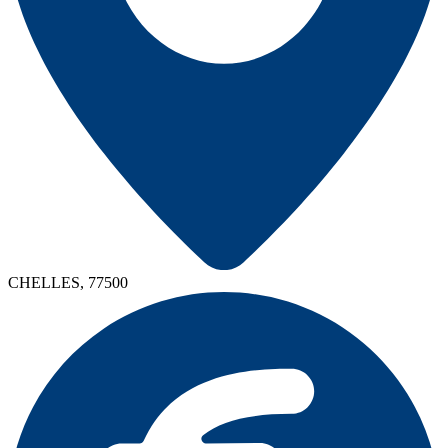
CHELLES, 77500