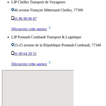
LIP Chelles Transport de Voyageurs
46 avenue François Mitterrand
Chelles
,
77500
01 86 90 06 87
Découvrez cette agence
LIP Pontault Combault Transport & Logistique
23-25 avenue de la République
Pontault-Combault
,
77340
01 60 64 20 51
Découvrez cette agence