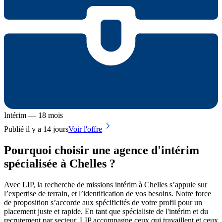
Intérim — 18 mois
Publié il y a 14 jours
Voir l'offre
Pourquoi choisir une agence d'intérim
spécialisée à Chelles ?
Avec LIP, la recherche de missions intérim à Chelles s’appuie sur
l’expertise de terrain, et l’identification de vos besoins. Notre force
de proposition s’accorde aux spécificités de votre profil pour un
placement juste et rapide. En tant que spécialiste de l'intérim et du
recrutement par secteur, LIP accompagne ceux qui travaillent et ceux