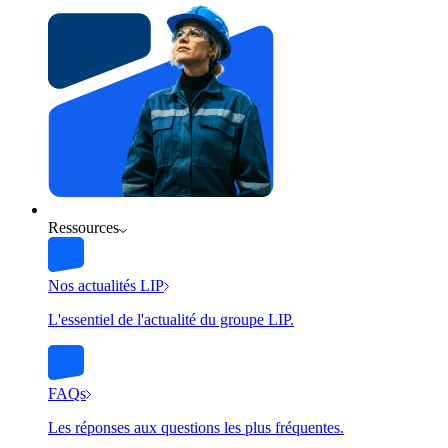
Ressources
Nos actualités LIP
L'essentiel de l'actualité du groupe LIP.
FAQs
Les réponses aux questions les plus fréquentes.