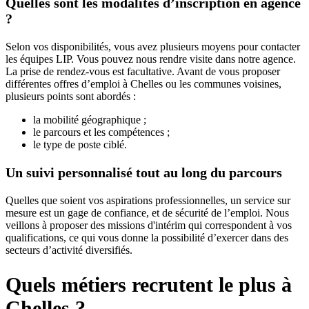
Quelles sont les modalités d’inscription en agence
?
Selon vos disponibilités, vous avez plusieurs moyens pour contacter
les équipes LIP. Vous pouvez nous rendre visite dans notre agence.
La prise de rendez-vous est facultative. Avant de vous proposer
différentes offres d’emploi à Chelles ou les communes voisines,
plusieurs points sont abordés :
la mobilité géographique ;
le parcours et les compétences ;
le type de poste ciblé.
Un suivi personnalisé tout au long du parcours
Quelles que soient vos aspirations professionnelles, un service sur
mesure est un gage de confiance, et de sécurité de l’emploi. Nous
veillons à proposer des missions d'intérim qui correspondent à vos
qualifications, ce qui vous donne la possibilité d’exercer dans des
secteurs d’activité diversifiés.
Quels métiers recrutent le plus à
Chelles ?