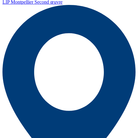
LIP Montpellier Second œuvre