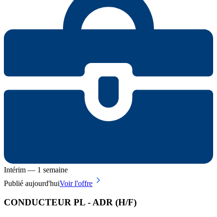
Intérim — 1 semaine
Publié aujourd'hui
Voir l'offre
CONDUCTEUR PL - ADR (H/F)