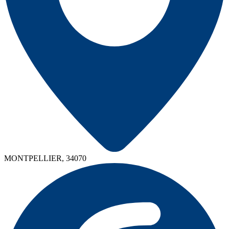
MONTPELLIER, 34070