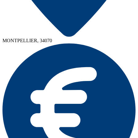
MONTPELLIER, 34070