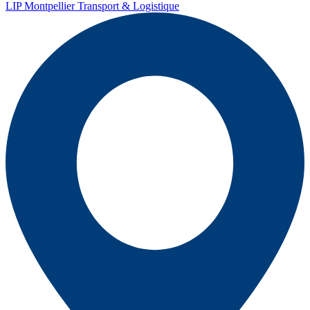
LIP Montpellier Transport & Logistique