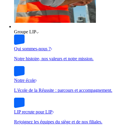
Groupe LIP
Qui sommes-nous ?
Notre histoire, nos valeurs et notre mission.
Notre école
L'école de la Réussite : parcours et accompagnement.
LIP recrute pour LIP
Rejoignez les équipes du siège et de nos filiales.