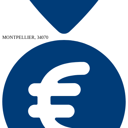
MONTPELLIER, 34070