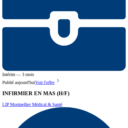
Intérim — 3 mois
Publié aujourd'hui
Voir l'offre
INFIRMIER EN MAS (H/F)
LIP Montpellier Médical & Santé