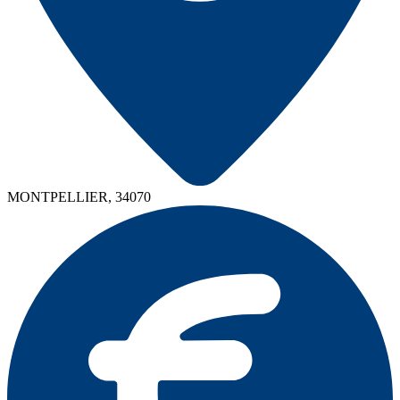
MONTPELLIER, 34070