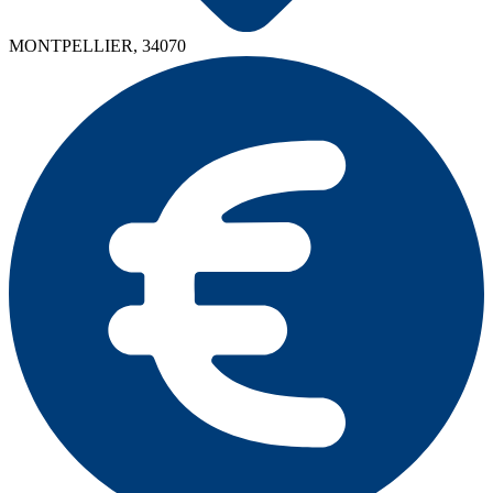
MONTPELLIER, 34070