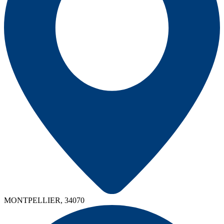
MONTPELLIER, 34070