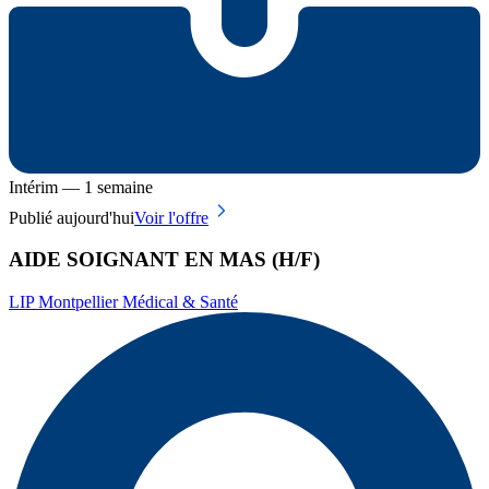
Intérim — 1 semaine
Publié aujourd'hui
Voir l'offre
AIDE SOIGNANT EN MAS (H/F)
LIP Montpellier Médical & Santé