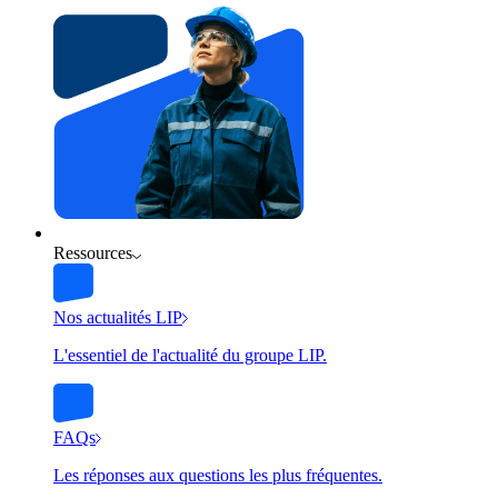
Ressources
Nos actualités LIP
L'essentiel de l'actualité du groupe LIP.
FAQs
Les réponses aux questions les plus fréquentes.