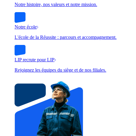
Notre histoire, nos valeurs et notre mission.
Notre école
L'école de la Réussite : parcours et accompagnement.
LIP recrute pour LIP
Rejoignez les équipes du siège et de nos filiales.