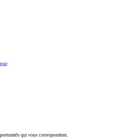
eur
portunités qui vous correspondent.