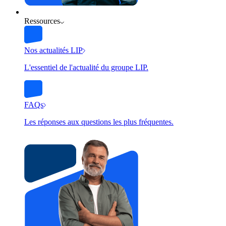
Ressources
Nos actualités LIP
L'essentiel de l'actualité du groupe LIP.
FAQs
Les réponses aux questions les plus fréquentes.