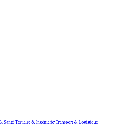
& Santé
Tertiaire & Ingénierie
Transport & Logistique