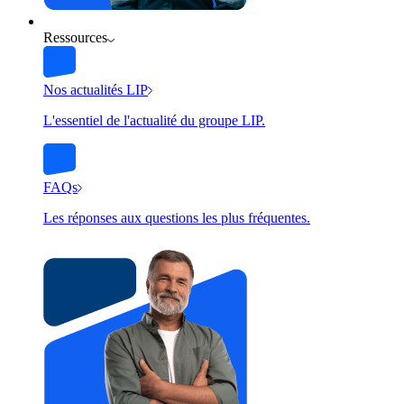
Ressources
Nos actualités LIP
L'essentiel de l'actualité du groupe LIP.
FAQs
Les réponses aux questions les plus fréquentes.