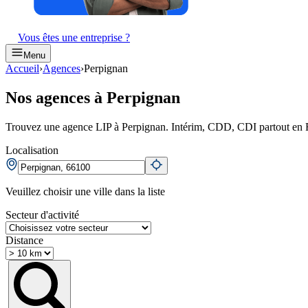
Vous êtes une entreprise ?
Menu
Accueil
›
Agences
›
Perpignan
Nos agences à Perpignan
Trouvez une agence LIP à Perpignan. Intérim, CDD, CDI partout en 
Localisation
Veuillez choisir une ville dans la liste
Secteur d'activité
Distance