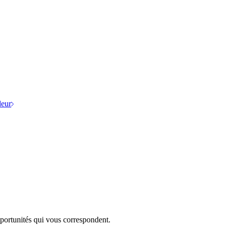
eur
portunités qui vous correspondent.