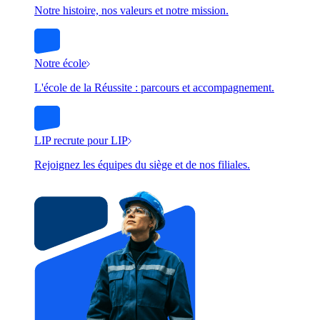
Notre histoire, nos valeurs et notre mission.
Notre école
L'école de la Réussite : parcours et accompagnement.
LIP recrute pour LIP
Rejoignez les équipes du siège et de nos filiales.