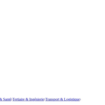
& Santé
Tertiaire & Ingénierie
Transport & Logistique