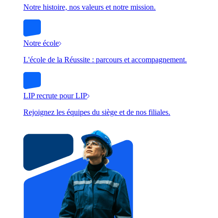
Notre histoire, nos valeurs et notre mission.
Notre école
L'école de la Réussite : parcours et accompagnement.
LIP recrute pour LIP
Rejoignez les équipes du siège et de nos filiales.