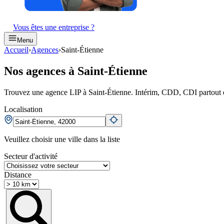
Vous êtes une entreprise ?
Menu
Accueil
›
Agences
›
Saint-Étienne
Nos agences à Saint-Étienne
Trouvez une agence LIP à Saint-Étienne. Intérim, CDD, CDI partout 
Localisation
Veuillez choisir une ville dans la liste
Secteur d'activité
Distance