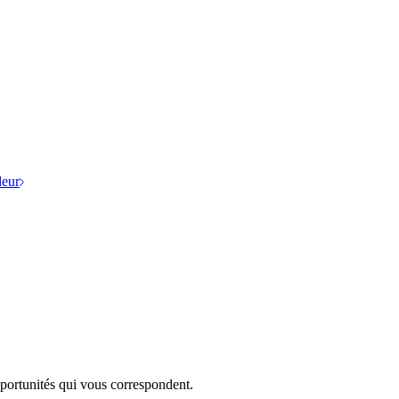
eur
portunités qui vous correspondent.