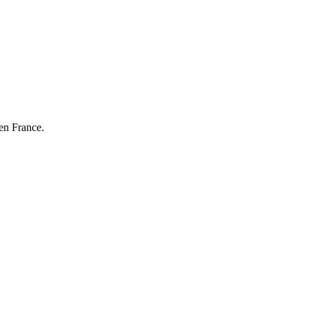
en France.