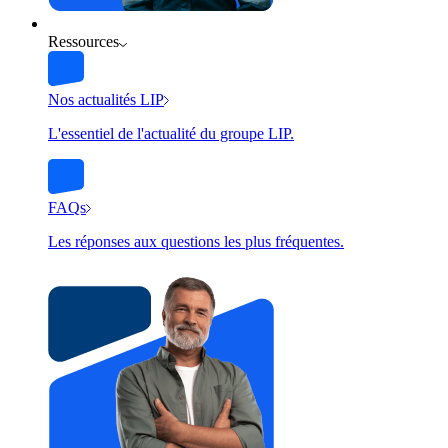
Ressources
Nos actualités LIP
L'essentiel de l'actualité du groupe LIP.
FAQs
Les réponses aux questions les plus fréquentes.