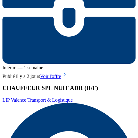
Intérim — 1 semaine
Publié il y a 2 jours
Voir l'offre
CHAUFFEUR SPL NUIT ADR (H/F)
LIP Valence Transport & Logistique