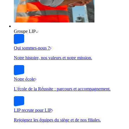
Groupe LIP
Qui sommes-nous ?
Notre histoire, nos valeurs et notre mission.
Notre école
L'école de la Réussite : parcours et accompagnement.
LIP recrute pour LIP
Rejoignez les équipes du siège et de nos filiales.