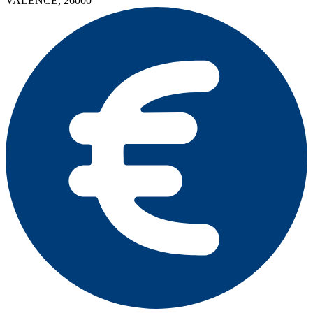
VALENCE, 26000