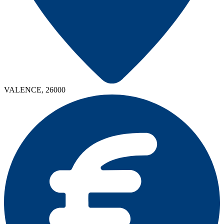
VALENCE, 26000