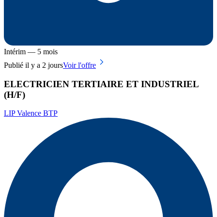
Intérim — 5 mois
Publié il y a 2 jours
Voir l'offre
ELECTRICIEN TERTIAIRE ET INDUSTRIEL
(H/F)
LIP Valence BTP