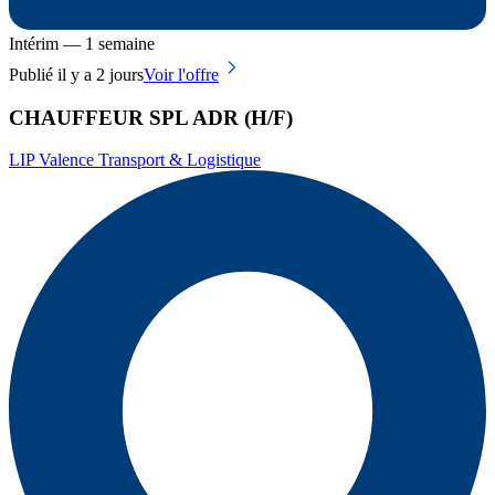
Intérim — 1 semaine
Publié il y a 2 jours
Voir l'offre
CHAUFFEUR SPL ADR (H/F)
LIP Valence Transport & Logistique