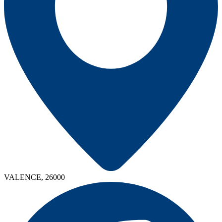
VALENCE, 26000