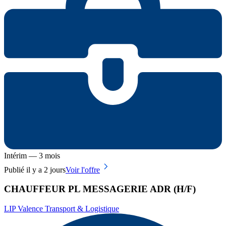
Intérim — 3 mois
Publié il y a 2 jours
Voir l'offre
CHAUFFEUR PL MESSAGERIE ADR (H/F)
LIP Valence Transport & Logistique