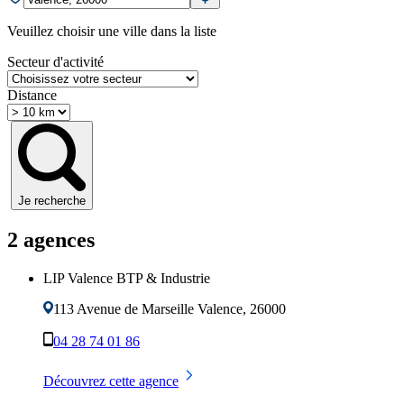
Veuillez choisir une ville dans la liste
Secteur d'activité
Distance
Je recherche
2
agence
s
LIP Valence BTP & Industrie
113 Avenue de Marseille
Valence
,
26000
04 28 74 01 86
Découvrez cette agence