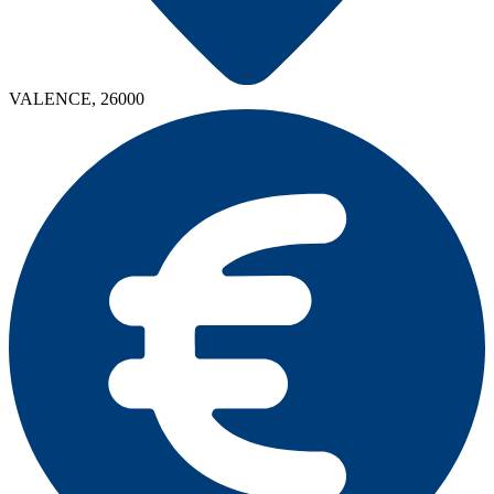
VALENCE, 26000