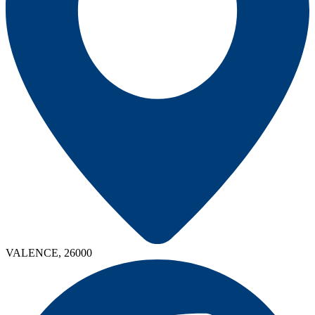
VALENCE, 26000