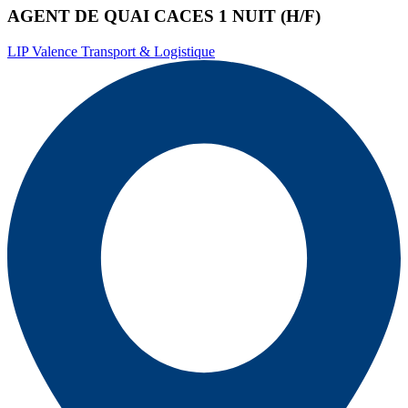
AGENT DE QUAI CACES 1 NUIT (H/F)
LIP Valence Transport & Logistique