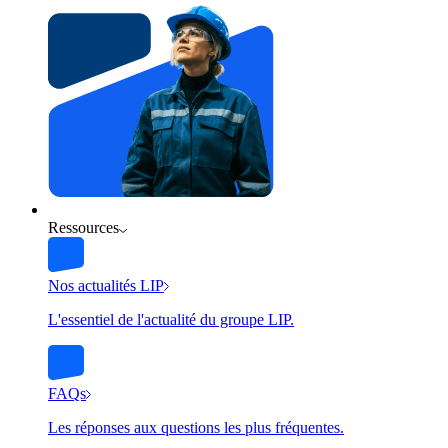
Ressources
Nos actualités LIP
L'essentiel de l'actualité du groupe LIP.
FAQs
Les réponses aux questions les plus fréquentes.