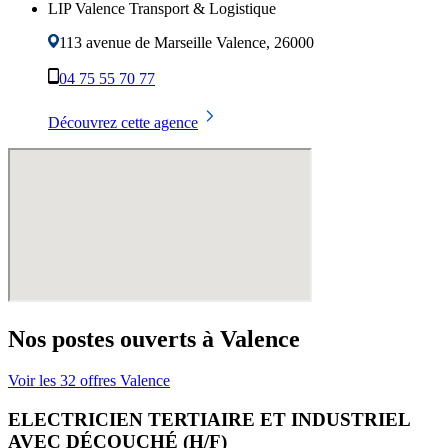
LIP Valence Transport & Logistique
113 avenue de Marseille
Valence
,
26000
04 75 55 70 77
Découvrez cette agence
Nos postes ouverts à
Valence
Voir les
32
offres
Valence
ELECTRICIEN TERTIAIRE ET INDUSTRIEL
AVEC DÉCOUCHÉ (H/F)