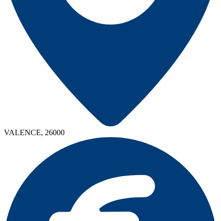
VALENCE, 26000