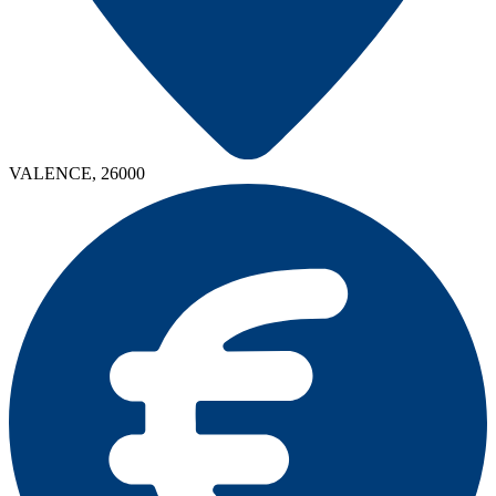
VALENCE, 26000