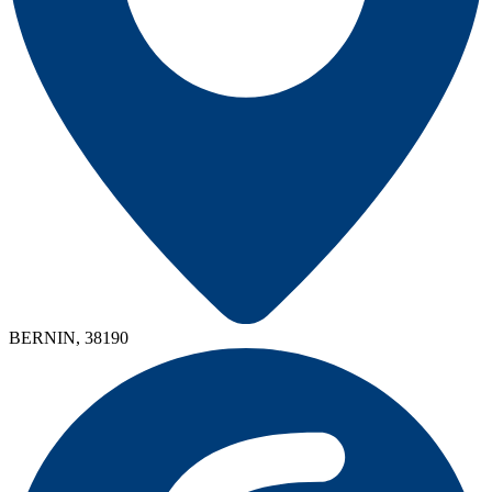
BERNIN, 38190