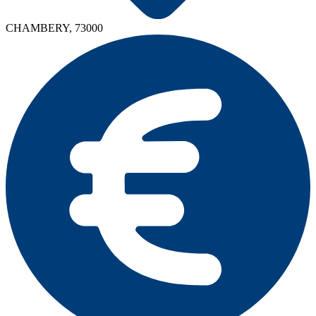
CHAMBERY, 73000