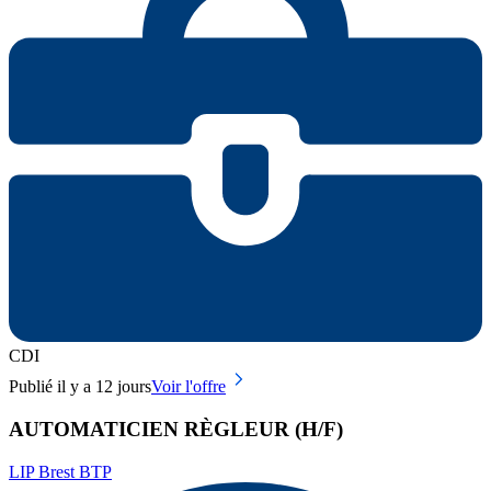
CDI
Publié il y a 12 jours
Voir l'offre
AUTOMATICIEN RÈGLEUR (H/F)
LIP Brest BTP