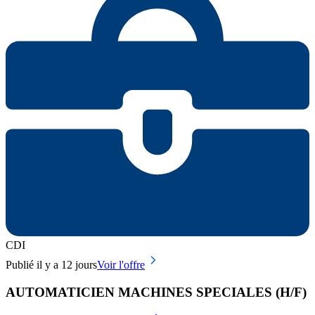
CDI
Publié il y a 12 jours
Voir l'offre
AUTOMATICIEN MACHINES SPECIALES (H/F)