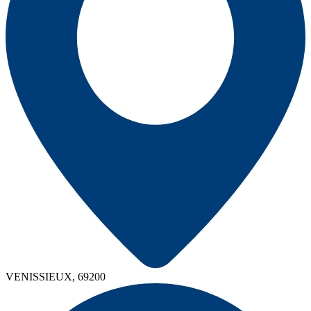
VENISSIEUX, 69200