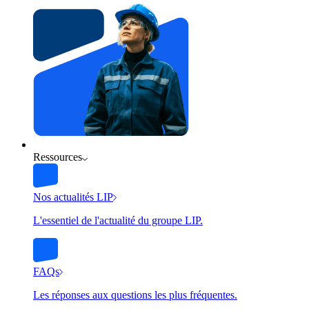
Ressources
Nos actualités LIP
L'essentiel de l'actualité du groupe LIP.
FAQs
Les réponses aux questions les plus fréquentes.