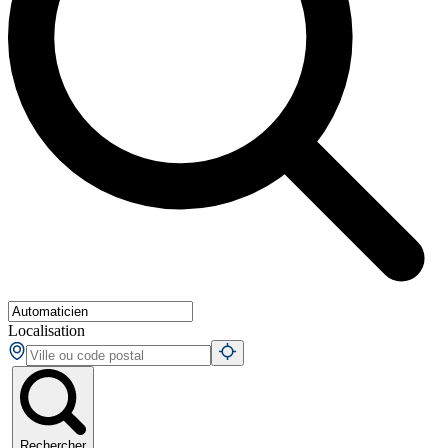
Localisation
Rechercher