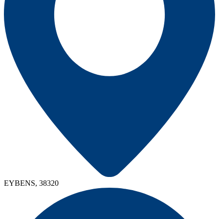
EYBENS, 38320