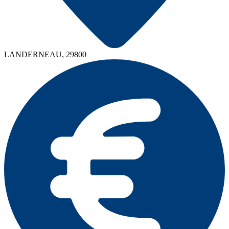
LANDERNEAU, 29800