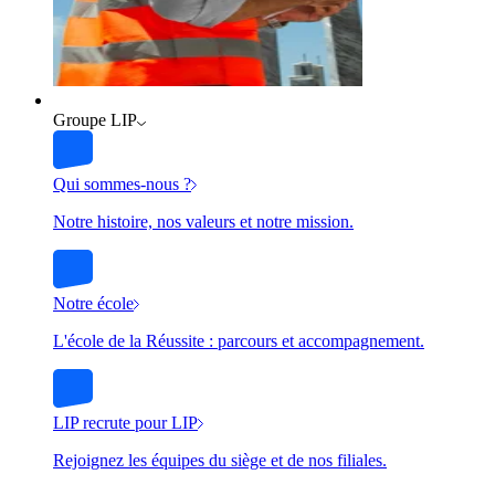
Groupe LIP
Qui sommes-nous ?
Notre histoire, nos valeurs et notre mission.
Notre école
L'école de la Réussite : parcours et accompagnement.
LIP recrute pour LIP
Rejoignez les équipes du siège et de nos filiales.