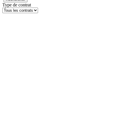
Type de contrat