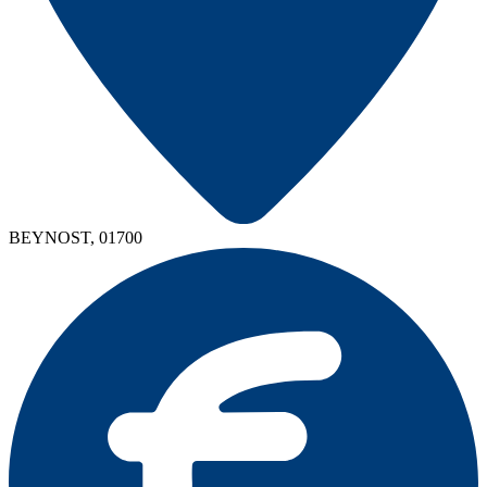
BEYNOST, 01700