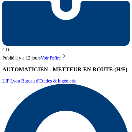
CDI
Publié il y a 12 jours
Voir l'offre
AUTOMATICIEN - METTEUR EN ROUTE (H/F)
LIP Lyon Bureau d'Etudes & Ingénierie