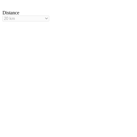
Distance