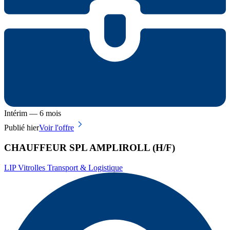
Intérim — 6 mois
Publié hier
Voir l'offre
CHAUFFEUR SPL AMPLIROLL (H/F)
LIP Vitrolles Transport & Logistique