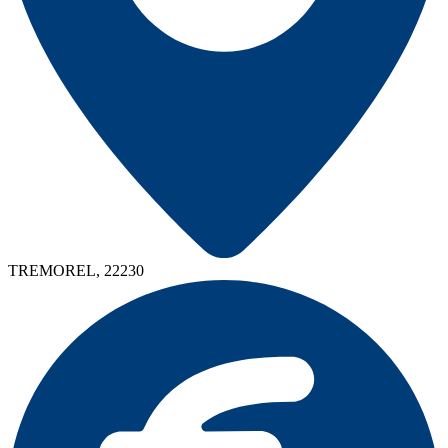
TREMOREL, 22230