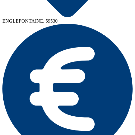
ENGLEFONTAINE, 59530