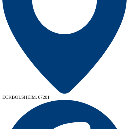
ECKBOLSHEIM, 67201