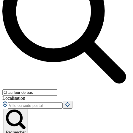
Localisation
Rechercher