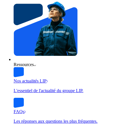
Ressources
Nos actualités LIP
L'essentiel de l'actualité du groupe LIP.
FAQs
Les réponses aux questions les plus fréquentes.