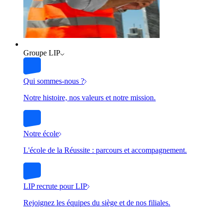
Groupe LIP
Qui sommes-nous ?
Notre histoire, nos valeurs et notre mission.
Notre école
L'école de la Réussite : parcours et accompagnement.
LIP recrute pour LIP
Rejoignez les équipes du siège et de nos filiales.