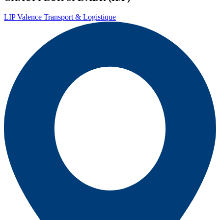
LIP Valence Transport & Logistique