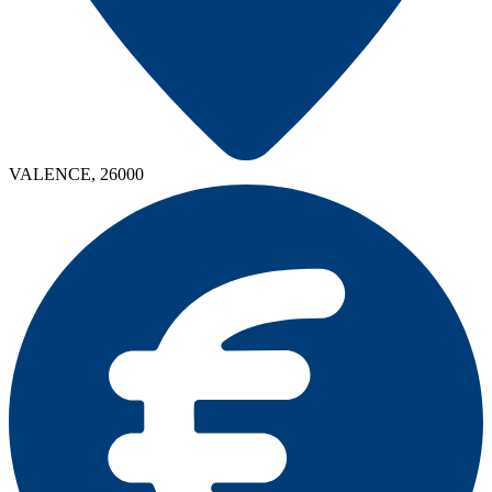
VALENCE, 26000