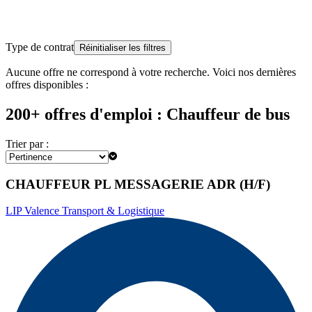
Type de contrat
Réinitialiser les filtres
Aucune offre ne correspond à votre recherche. Voici nos dernières
offres disponibles :
200+ offres d'emploi : Chauffeur de bus
Trier par :
CHAUFFEUR PL MESSAGERIE ADR (H/F)
LIP Valence Transport & Logistique