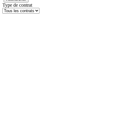
Type de contrat