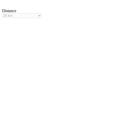
Distance