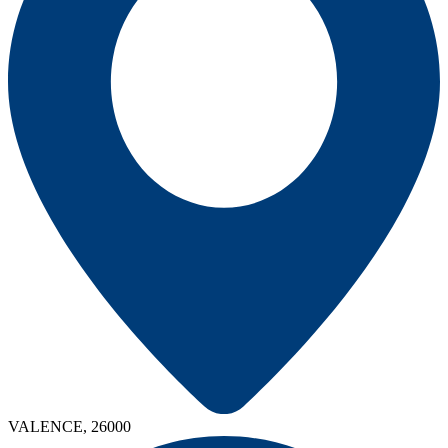
VALENCE, 26000