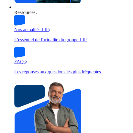
Ressources
Nos actualités LIP
L'essentiel de l'actualité du groupe LIP.
FAQs
Les réponses aux questions les plus fréquentes.