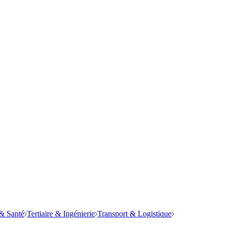
& Santé
Tertiaire & Ingénierie
Transport & Logistique