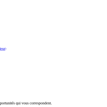
eur
portunités qui vous correspondent.