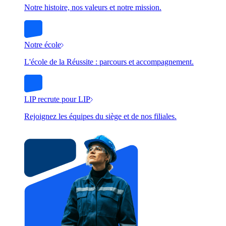
Notre histoire, nos valeurs et notre mission.
Notre école
L'école de la Réussite : parcours et accompagnement.
LIP recrute pour LIP
Rejoignez les équipes du siège et de nos filiales.