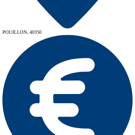
POUILLON, 40350