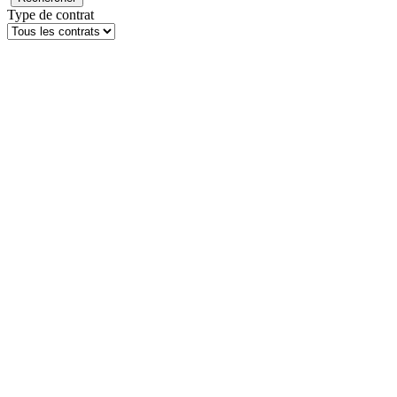
Type de contrat