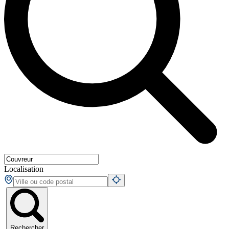
Localisation
Rechercher