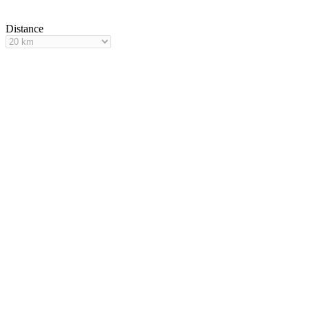
Distance