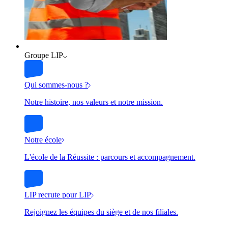
Groupe LIP
Qui sommes-nous ?
Notre histoire, nos valeurs et notre mission.
Notre école
L'école de la Réussite : parcours et accompagnement.
LIP recrute pour LIP
Rejoignez les équipes du siège et de nos filiales.