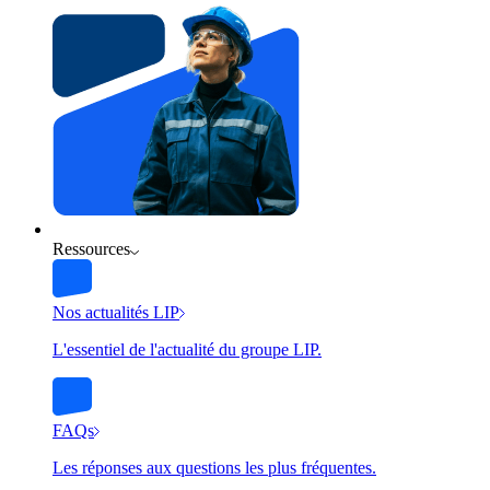
Ressources
Nos actualités LIP
L'essentiel de l'actualité du groupe LIP.
FAQs
Les réponses aux questions les plus fréquentes.