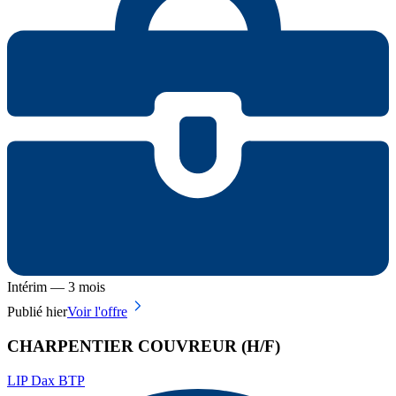
Intérim — 3 mois
Publié hier
Voir l'offre
CHARPENTIER COUVREUR (H/F)
LIP Dax BTP