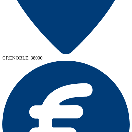
GRENOBLE, 38000