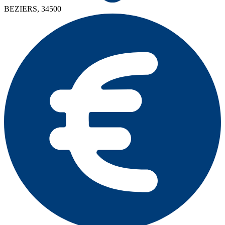
BEZIERS, 34500