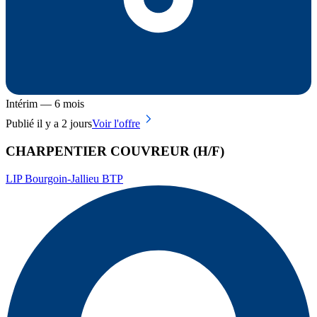
Intérim — 6 mois
Publié il y a 2 jours
Voir l'offre
CHARPENTIER COUVREUR (H/F)
LIP Bourgoin-Jallieu BTP