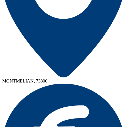
MONTMELIAN, 73800