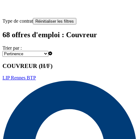
Type de contrat
Réinitialiser les filtres
68 offres d'emploi : Couvreur
Trier par :
COUVREUR (H/F)
LIP Rennes BTP