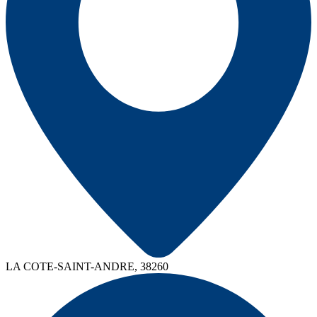
LA COTE-SAINT-ANDRE, 38260