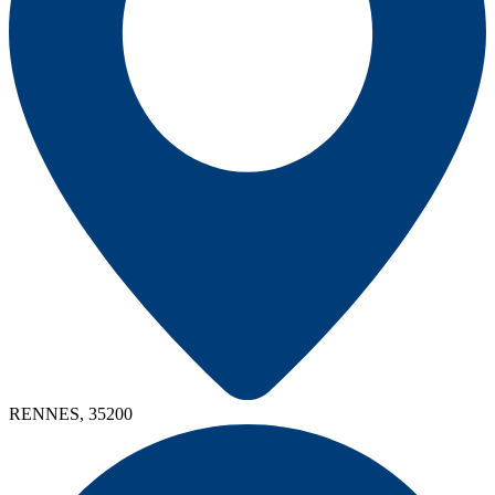
RENNES, 35200