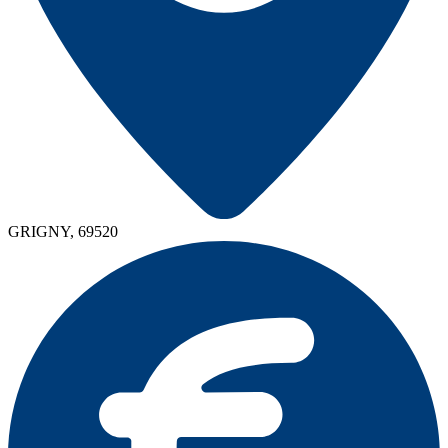
GRIGNY, 69520