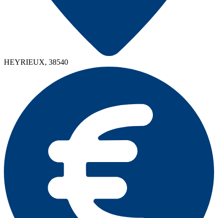
HEYRIEUX, 38540