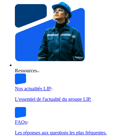
Ressources
Nos actualités LIP
L'essentiel de l'actualité du groupe LIP.
FAQs
Les réponses aux questions les plus fréquentes.