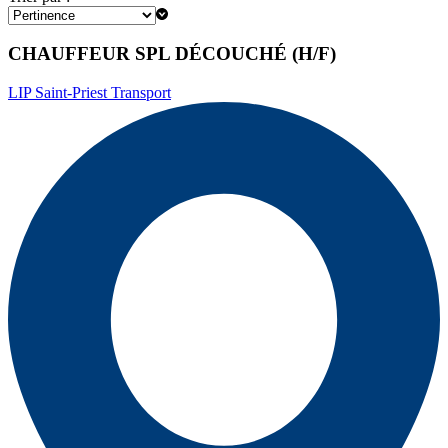
CHAUFFEUR SPL DÉCOUCHÉ (H/F)
LIP Saint-Priest Transport