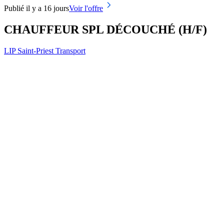
Publié il y a 16 jours
Voir l'offre
CHAUFFEUR SPL DÉCOUCHÉ (H/F)
LIP Saint-Priest Transport