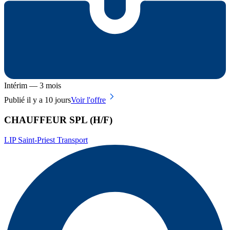
Intérim — 3 mois
Publié il y a 10 jours
Voir l'offre
CHAUFFEUR SPL (H/F)
LIP Saint-Priest Transport