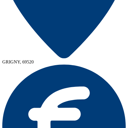
GRIGNY, 69520