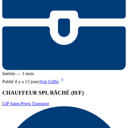
Intérim — 3 mois
Publié il y a 13 jours
Voir l'offre
CHAUFFEUR SPL BÂCHÉ (H/F)
LIP Saint-Priest Transport