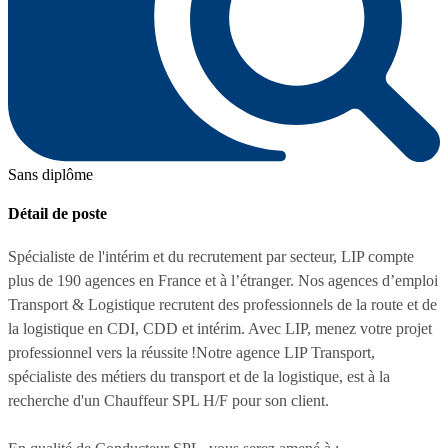
Sans diplôme
Détail de poste
Spécialiste de l'intérim et du recrutement par secteur, LIP compte
plus de 190 agences en France et à l’étranger. Nos agences d’emploi
Transport & Logistique recrutent des professionnels de la route et de
la logistique en CDI, CDD et intérim. Avec LIP, menez votre projet
professionnel vers la réussite !Notre agence LIP Transport,
spécialiste des métiers du transport et de la logistique, est à la
recherche d'un Chauffeur SPL H/F pour son client.