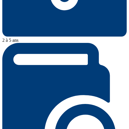
2 à 5 ans