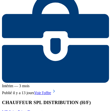
Intérim — 3 mois
Publié il y a 13 jours
Voir l'offre
CHAUFFEUR SPL DISTRIBUTION (H/F)