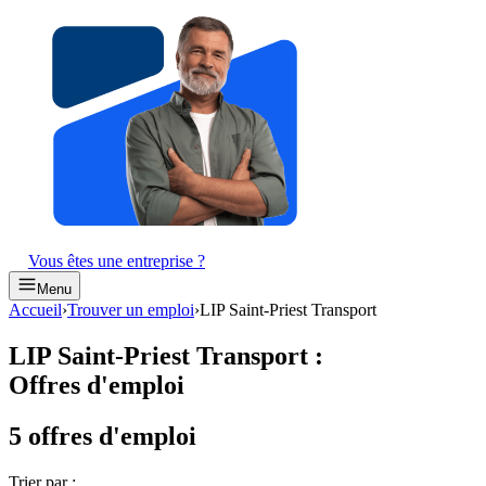
Vous êtes une entreprise ?
Menu
Accueil
›
Trouver un emploi
›
LIP Saint-Priest Transport
LIP Saint-Priest Transport
:
Offres d'emploi
5 offres d'emploi
Trier par :