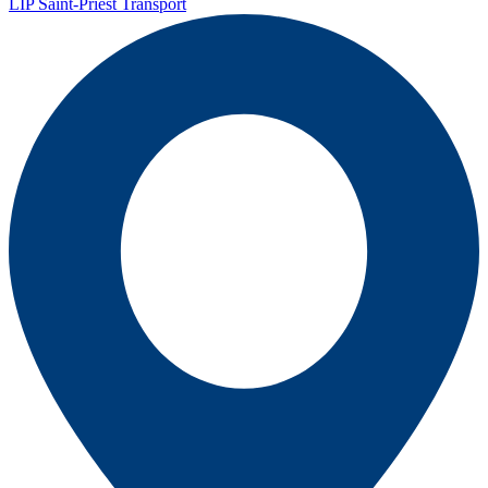
LIP Saint-Priest Transport