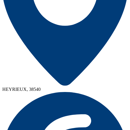
HEYRIEUX, 38540