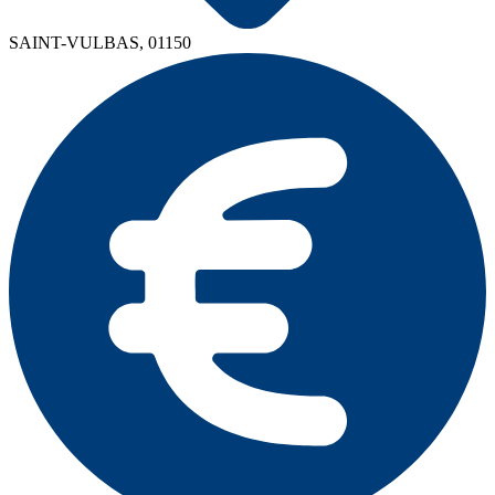
SAINT-VULBAS, 01150