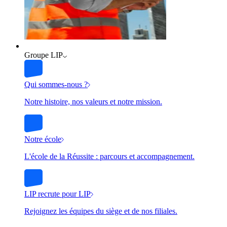
Groupe LIP
Qui sommes-nous ?
Notre histoire, nos valeurs et notre mission.
Notre école
L'école de la Réussite : parcours et accompagnement.
LIP recrute pour LIP
Rejoignez les équipes du siège et de nos filiales.