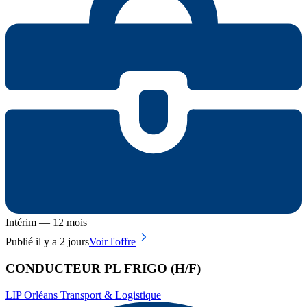
Intérim — 12 mois
Publié il y a 2 jours
Voir l'offre
CONDUCTEUR PL FRIGO (H/F)
LIP Orléans Transport & Logistique