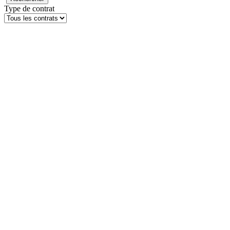
Type de contrat