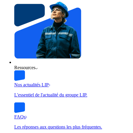
Ressources
Nos actualités LIP
L'essentiel de l'actualité du groupe LIP.
FAQs
Les réponses aux questions les plus fréquentes.