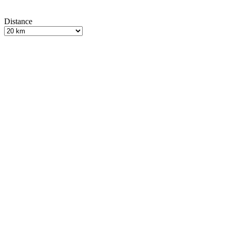
Distance