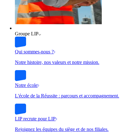
Groupe LIP
Qui sommes-nous ?
Notre histoire, nos valeurs et notre mission.
Notre école
L'école de la Réussite : parcours et accompagnement.
LIP recrute pour LIP
Rejoignez les équipes du siège et de nos filiales.