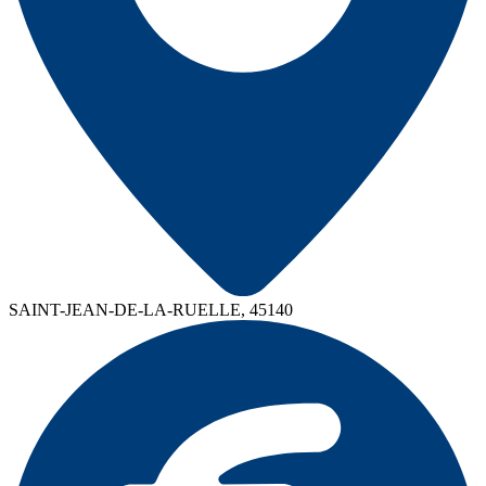
SAINT-JEAN-DE-LA-RUELLE, 45140