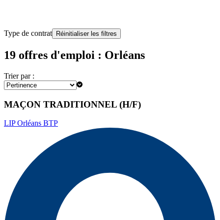
Type de contrat
Réinitialiser les filtres
19 offres d'emploi : Orléans
Trier par :
MAÇON TRADITIONNEL (H/F)
LIP Orléans BTP