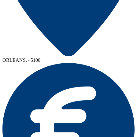
ORLEANS, 45100