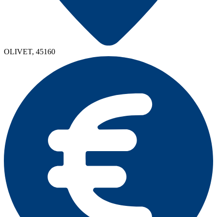
OLIVET, 45160