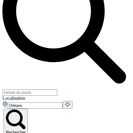
Localisation
Rechercher