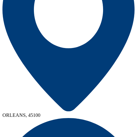
ORLEANS, 45100