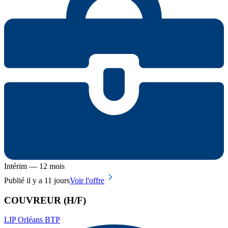
Intérim — 12 mois
Publié il y a 11 jours
Voir l'offre
COUVREUR (H/F)
LIP Orléans BTP