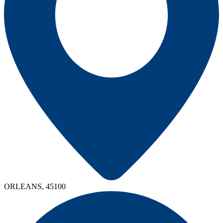
ORLEANS, 45100