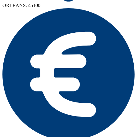
ORLEANS, 45100