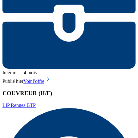
Intérim — 4 mois
Publié hier
Voir l'offre
COUVREUR (H/F)
LIP Rennes BTP