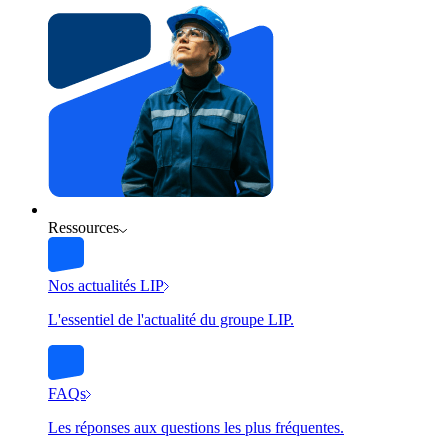
Ressources
Nos actualités LIP
L'essentiel de l'actualité du groupe LIP.
FAQs
Les réponses aux questions les plus fréquentes.