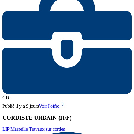
CDI
Publié il y a 9 jours
Voir l'offre
CORDISTE URBAIN (H/F)
LIP Marseille Travaux sur cordes