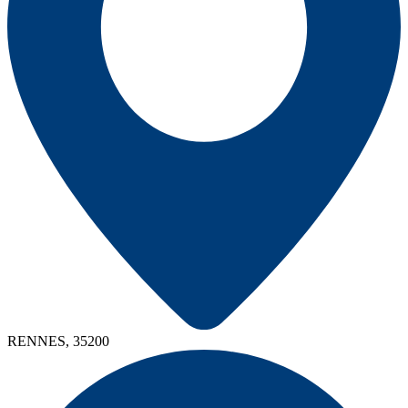
RENNES, 35200