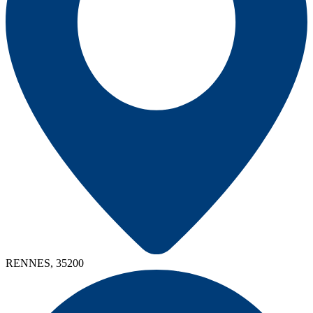
RENNES, 35200