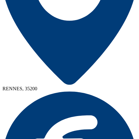
RENNES, 35200