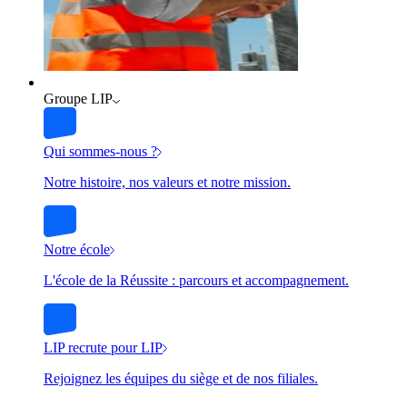
Groupe LIP
Qui sommes-nous ?
Notre histoire, nos valeurs et notre mission.
Notre école
L'école de la Réussite : parcours et accompagnement.
LIP recrute pour LIP
Rejoignez les équipes du siège et de nos filiales.