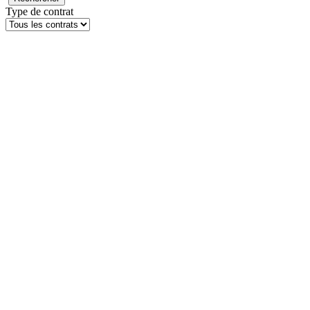
Type de contrat