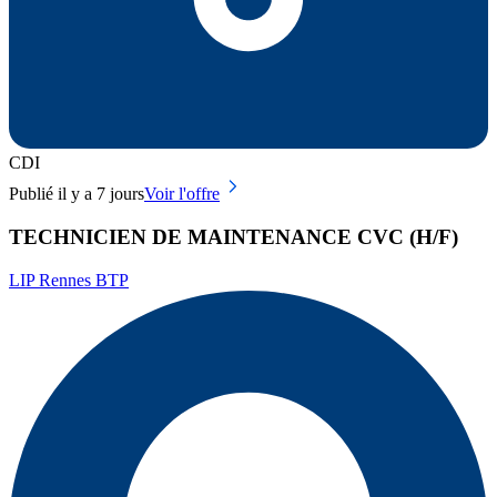
CDI
Publié il y a 7 jours
Voir l'offre
TECHNICIEN DE MAINTENANCE CVC (H/F)
LIP Rennes BTP