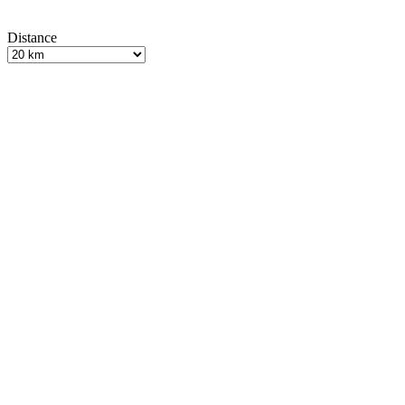
Distance