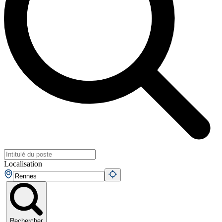
Localisation
Rechercher