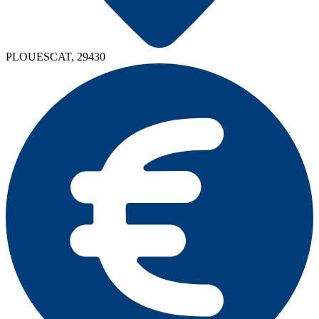
PLOUESCAT, 29430