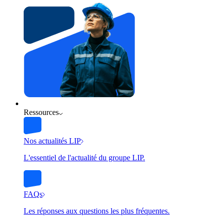
Ressources
Nos actualités LIP
L'essentiel de l'actualité du groupe LIP.
FAQs
Les réponses aux questions les plus fréquentes.