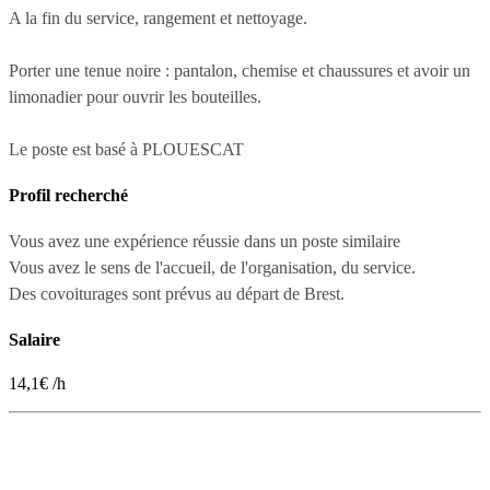
A la fin du service, rangement et nettoyage.
Porter une tenue noire : pantalon, chemise et chaussures et avoir un
limonadier pour ouvrir les bouteilles.
Le poste est basé à PLOUESCAT
Profil recherché
Vous avez une expérience réussie dans un poste similaire
Vous avez le sens de l'accueil, de l'organisation, du service.
Des covoiturages sont prévus au départ de Brest.
Salaire
14,1€ /h