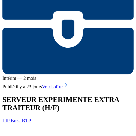
Intérim — 2 mois
Publié il y a 23 jours
Voir l'offre
SERVEUR EXPERIMENTE EXTRA
TRAITEUR (H/F)
LIP Brest BTP