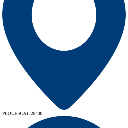
PLOUESCAT, 29430