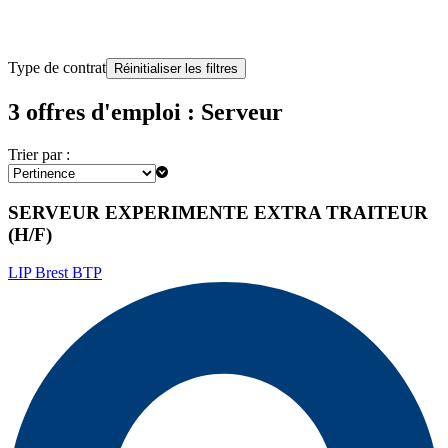
Type de contrat
Réinitialiser les filtres
3 offres d'emploi : Serveur
Trier par :
SERVEUR EXPERIMENTE EXTRA TRAITEUR
(H/F)
LIP Brest BTP