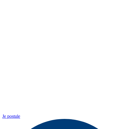
Je postule