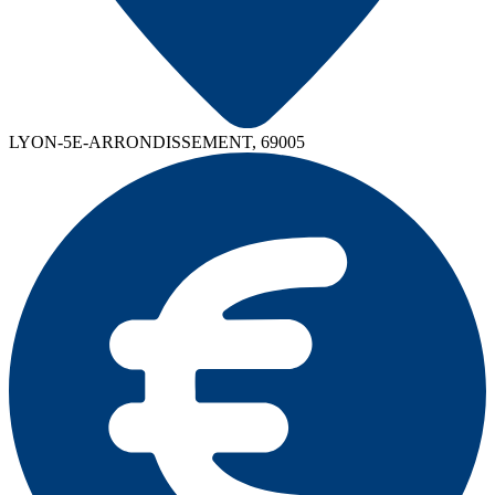
LYON-5E-ARRONDISSEMENT, 69005