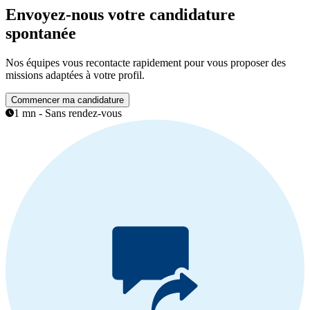
Envoyez-nous votre candidature
spontanée
Nos équipes vous recontacte rapidement pour vous proposer des
missions adaptées à votre profil.
Commencer ma candidature
1 mn - Sans rendez-vous