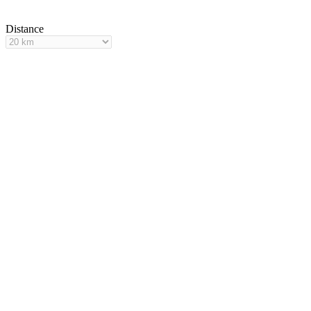
Distance