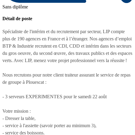
Sans diplôme
Détail de poste
Spécialiste de l'intérim et du recrutement par secteur, LIP compte
plus de 190 agences en France et à l’étranger. Nos agences d’emploi
BTP & Industrie recrutent en CDI, CDD et intérim dans les secteurs
du gros oeuvre, du second œuvre, des travaux publics et des espaces
verts. Avec LIP, menez votre projet professionnel vers la réussite !
Nous recrutons pour notre client traiteur assurant le service de repas
de groupe à Plouescat :
- 3 serveurs EXPERIMENTES pour le samedi 22 août
Votre mission :
- Dresser la table,
- service à l'assiette (savoir porter au minimum 3),
- service des boissons.