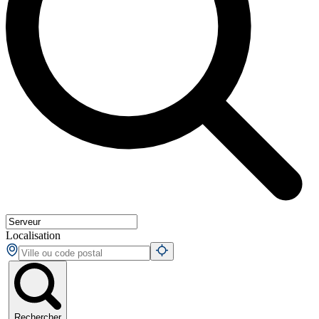
Localisation
Rechercher