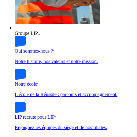
Groupe LIP
Qui sommes-nous ?
Notre histoire, nos valeurs et notre mission.
Notre école
L'école de la Réussite : parcours et accompagnement.
LIP recrute pour LIP
Rejoignez les équipes du siège et de nos filiales.