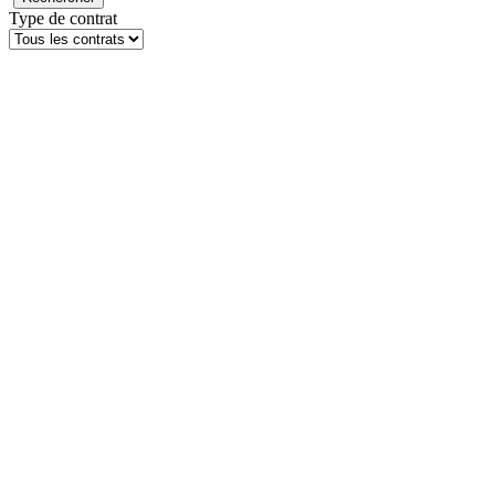
Type de contrat