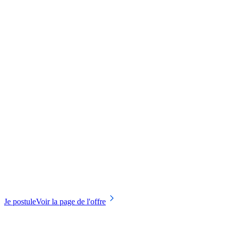
Je postule
Voir la page de l'offre