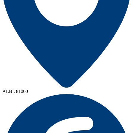
ALBI, 81000