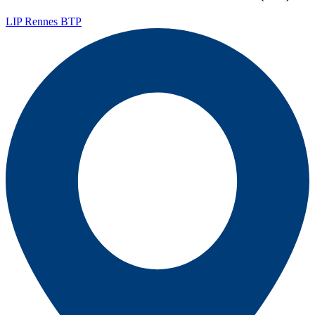
LIP Rennes BTP