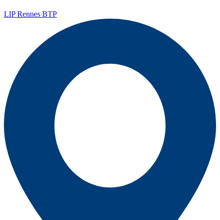
LIP Rennes BTP