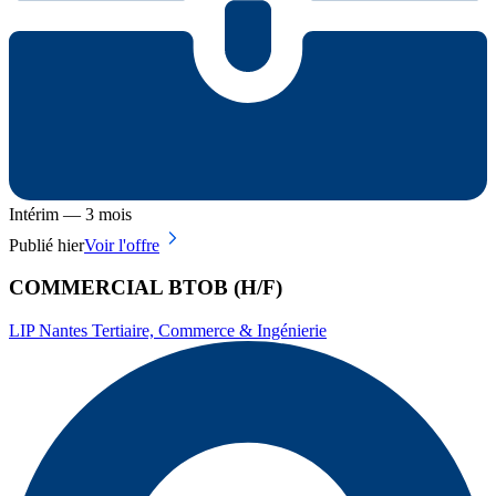
Intérim — 3 mois
Publié hier
Voir l'offre
COMMERCIAL BTOB (H/F)
LIP Nantes Tertiaire, Commerce & Ingénierie