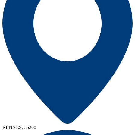
RENNES, 35200