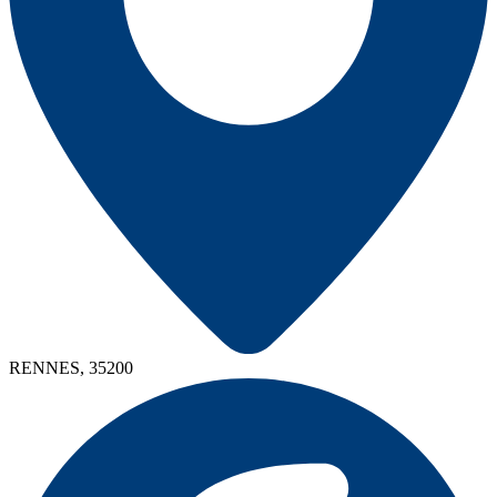
RENNES, 35200