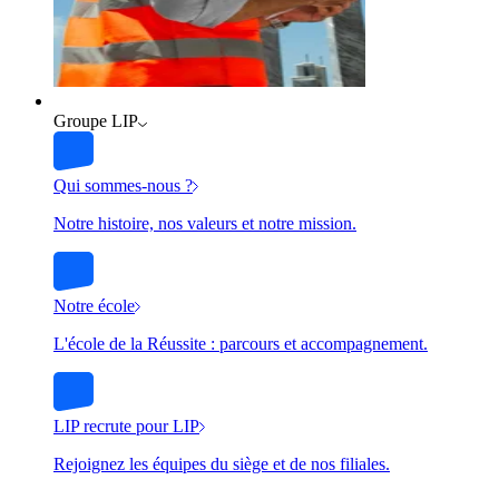
Groupe LIP
Qui sommes-nous ?
Notre histoire, nos valeurs et notre mission.
Notre école
L'école de la Réussite : parcours et accompagnement.
LIP recrute pour LIP
Rejoignez les équipes du siège et de nos filiales.