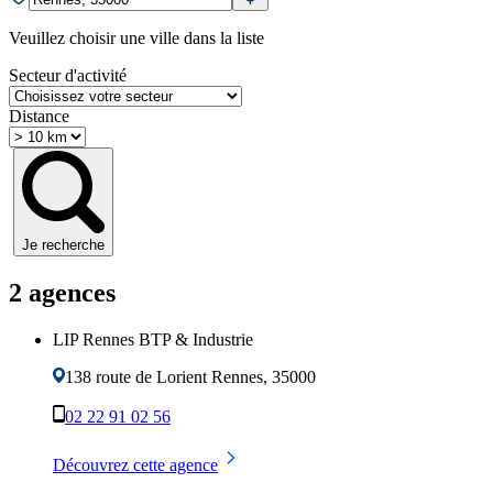
Veuillez choisir une ville dans la liste
Secteur d'activité
Distance
Je recherche
2
agence
s
LIP Rennes BTP & Industrie
138 route de Lorient
Rennes
,
35000
02 22 91 02 56
Découvrez cette agence