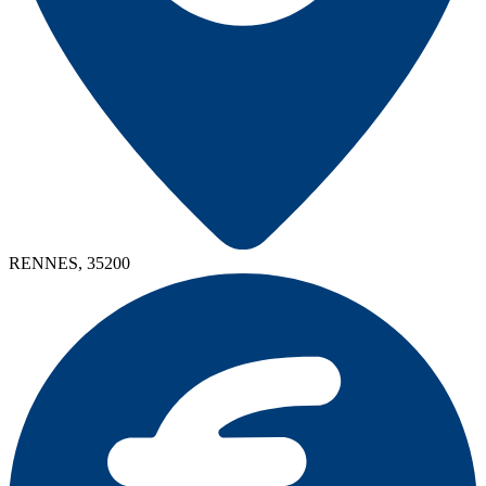
RENNES, 35200