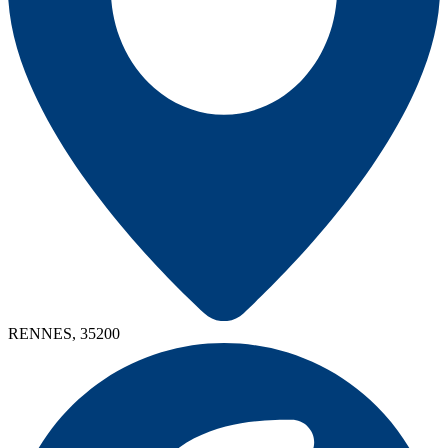
RENNES, 35200