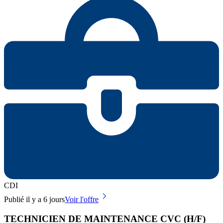
CDI
Publié il y a 6 jours
Voir l'offre
TECHNICIEN DE MAINTENANCE CVC (H/F)