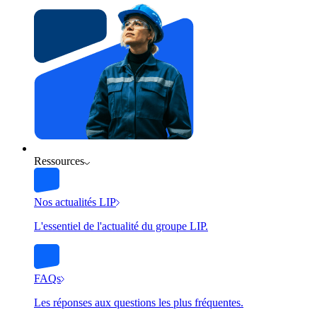
Ressources
Nos actualités LIP
L'essentiel de l'actualité du groupe LIP.
FAQs
Les réponses aux questions les plus fréquentes.