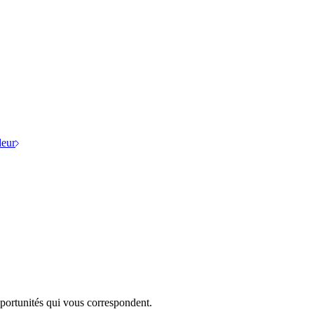
eur
portunités qui vous correspondent.