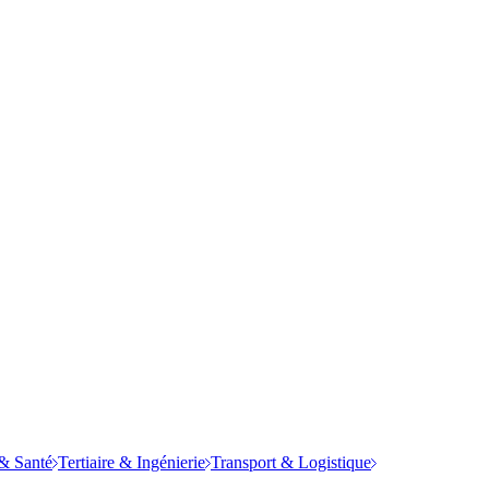
& Santé
Tertiaire & Ingénierie
Transport & Logistique