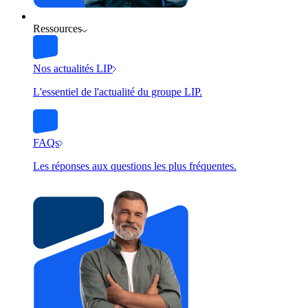
Ressources
Nos actualités LIP
L'essentiel de l'actualité du groupe LIP.
FAQs
Les réponses aux questions les plus fréquentes.