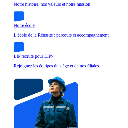
Notre histoire, nos valeurs et notre mission.
Notre école
L'école de la Réussite : parcours et accompagnement.
LIP recrute pour LIP
Rejoignez les équipes du siège et de nos filiales.