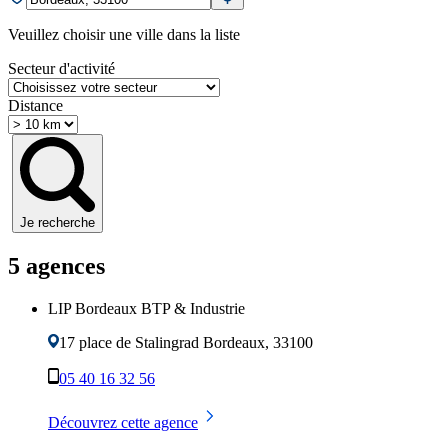
Veuillez choisir une ville dans la liste
Secteur d'activité
Distance
Je recherche
5
agence
s
LIP Bordeaux BTP & Industrie
17 place de Stalingrad
Bordeaux
,
33100
05 40 16 32 56
Découvrez cette agence