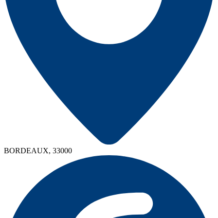
BORDEAUX, 33000