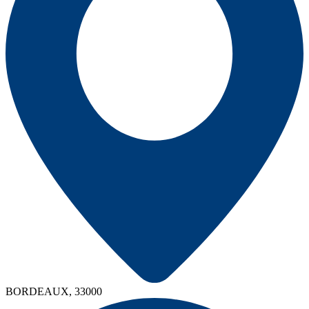
BORDEAUX, 33000