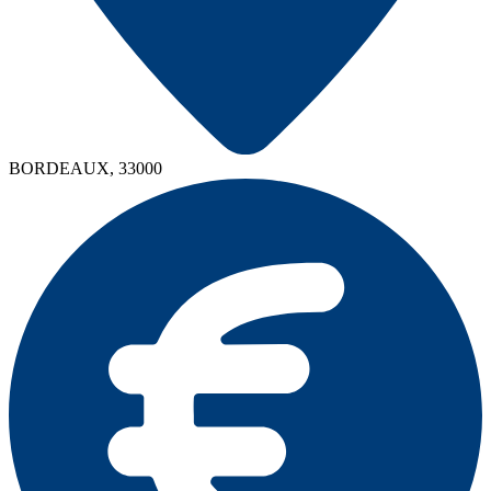
BORDEAUX, 33000