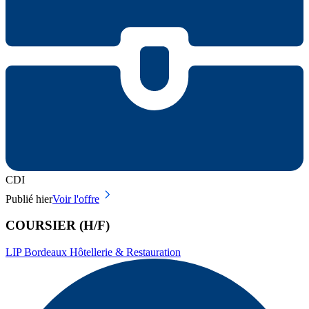
CDI
Publié hier
Voir l'offre
COURSIER (H/F)
LIP Bordeaux Hôtellerie & Restauration