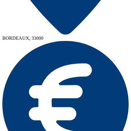
BORDEAUX, 33000