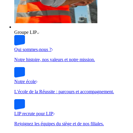
Groupe LIP
Qui sommes-nous ?
Notre histoire, nos valeurs et notre mission.
Notre école
L'école de la Réussite : parcours et accompagnement.
LIP recrute pour LIP
Rejoignez les équipes du siège et de nos filiales.