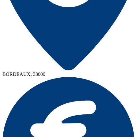
BORDEAUX, 33000