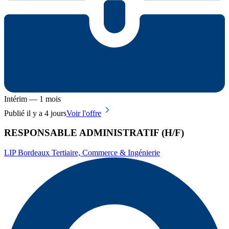
Intérim — 1 mois
Publié il y a 4 jours
Voir l'offre
RESPONSABLE ADMINISTRATIF (H/F)
LIP Bordeaux Tertiaire, Commerce & Ingénierie