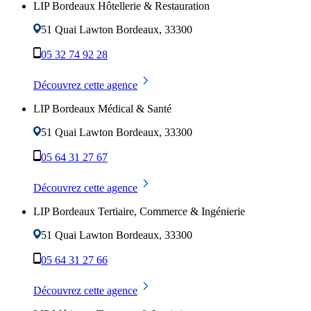
LIP Bordeaux Hôtellerie & Restauration
51 Quai Lawton
Bordeaux
,
33300
05 32 74 92 28
Découvrez cette agence
LIP Bordeaux Médical & Santé
51 Quai Lawton
Bordeaux
,
33300
05 64 31 27 67
Découvrez cette agence
LIP Bordeaux Tertiaire, Commerce & Ingénierie
51 Quai Lawton
Bordeaux
,
33300
05 64 31 27 66
Découvrez cette agence