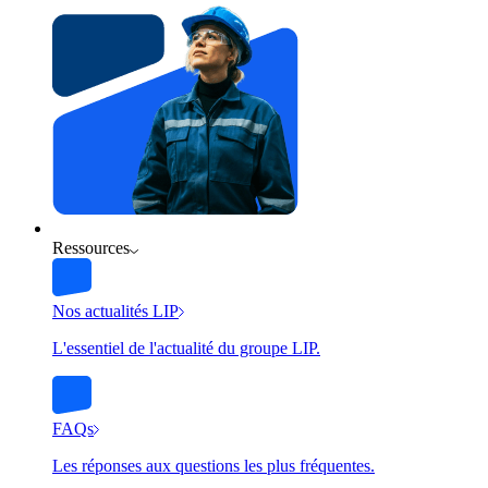
Ressources
Nos actualités LIP
L'essentiel de l'actualité du groupe LIP.
FAQs
Les réponses aux questions les plus fréquentes.