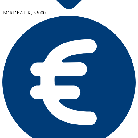
BORDEAUX, 33000