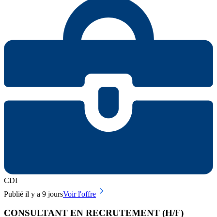
CDI
Publié il y a 9 jours
Voir l'offre
CONSULTANT EN RECRUTEMENT (H/F)