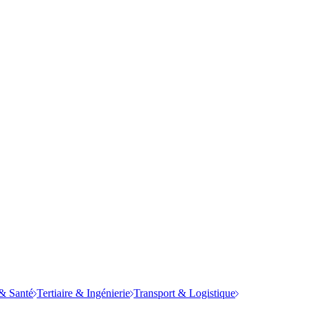
& Santé
Tertiaire & Ingénierie
Transport & Logistique