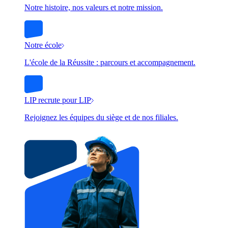
Notre histoire, nos valeurs et notre mission.
Notre école
L'école de la Réussite : parcours et accompagnement.
LIP recrute pour LIP
Rejoignez les équipes du siège et de nos filiales.