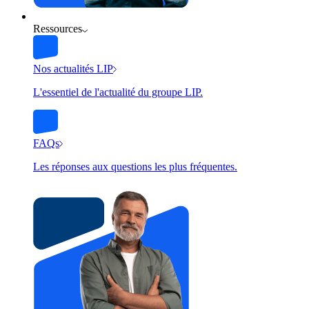
Ressources
Nos actualités LIP
L'essentiel de l'actualité du groupe LIP.
FAQs
Les réponses aux questions les plus fréquentes.