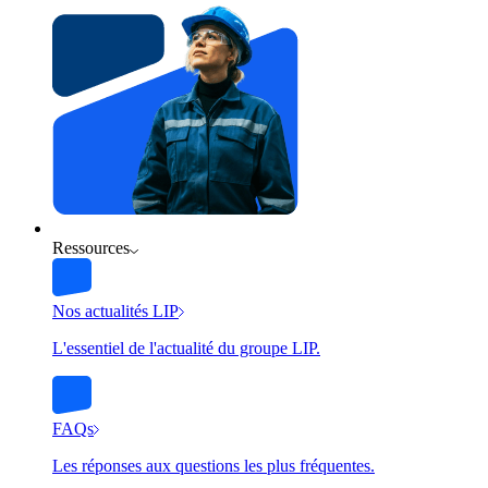
Ressources
Nos actualités LIP
L'essentiel de l'actualité du groupe LIP.
FAQs
Les réponses aux questions les plus fréquentes.