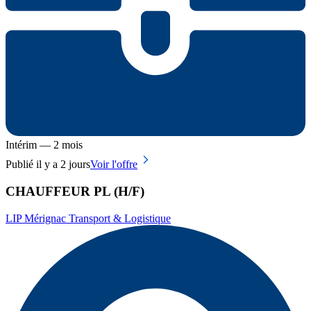
Intérim — 2 mois
Publié il y a 2 jours
Voir l'offre
CHAUFFEUR PL (H/F)
LIP Mérignac Transport & Logistique