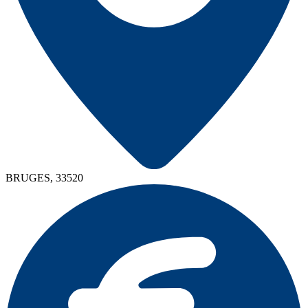
BRUGES, 33520