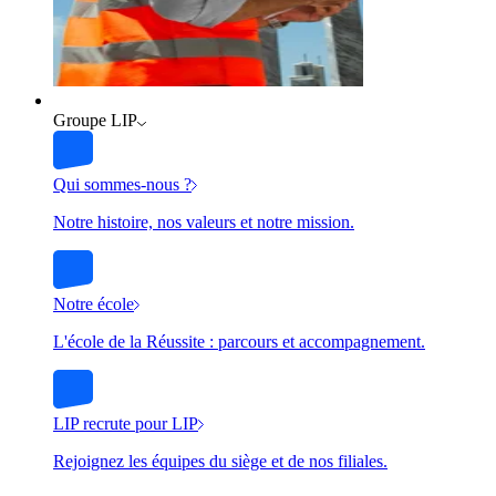
Groupe LIP
Qui sommes-nous ?
Notre histoire, nos valeurs et notre mission.
Notre école
L'école de la Réussite : parcours et accompagnement.
LIP recrute pour LIP
Rejoignez les équipes du siège et de nos filiales.