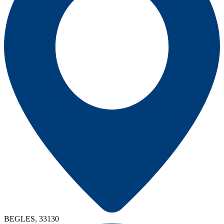
BEGLES, 33130