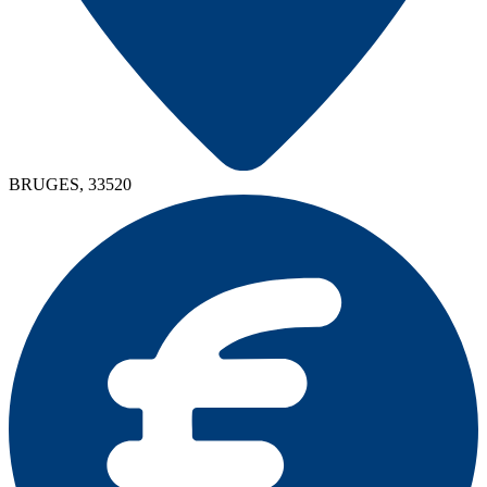
BRUGES, 33520