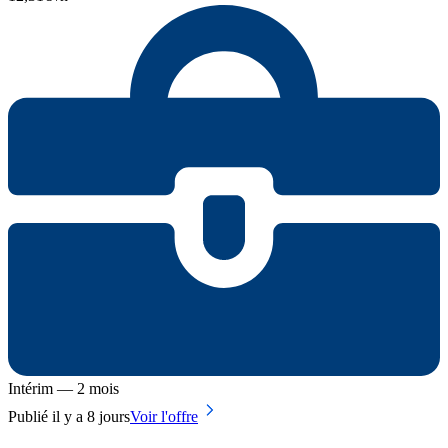
Intérim — 2 mois
Publié il y a 8 jours
Voir l'offre