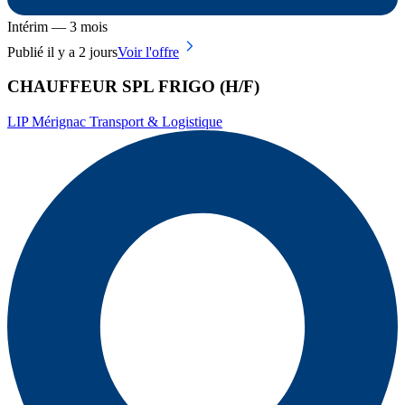
Intérim — 3 mois
Publié il y a 2 jours
Voir l'offre
CHAUFFEUR SPL FRIGO (H/F)
LIP Mérignac Transport & Logistique