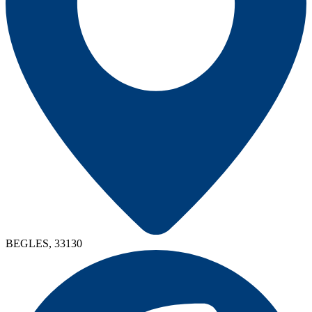
BEGLES, 33130