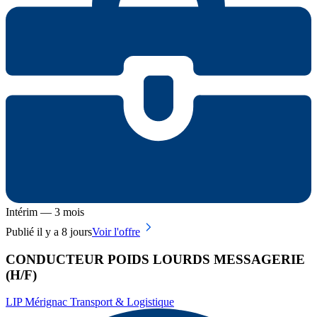
Intérim — 3 mois
Publié il y a 8 jours
Voir l'offre
CONDUCTEUR POIDS LOURDS MESSAGERIE
(H/F)
LIP Mérignac Transport & Logistique