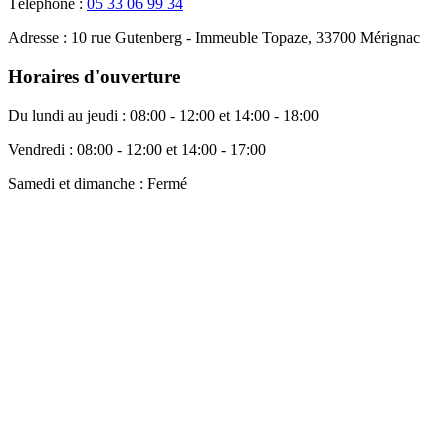
Téléphone :
05 33 06 99 34
Adresse :
10 rue Gutenberg - Immeuble Topaze, 33700 Mérignac
Horaires d'ouverture
Du lundi au jeudi :
08:00 - 12:00 et 14:00 - 18:00
Vendredi :
08:00 - 12:00 et 14:00 - 17:00
Samedi et dimanche :
Fermé