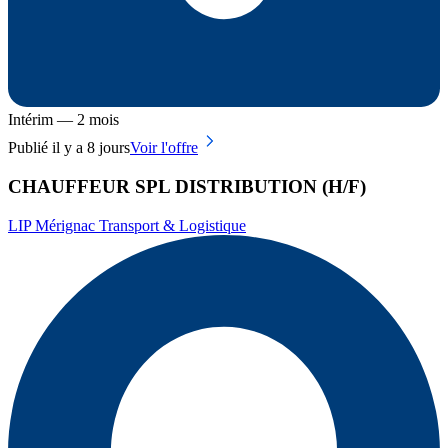
Intérim — 2 mois
Publié il y a 8 jours
Voir l'offre
CHAUFFEUR SPL DISTRIBUTION (H/F)
LIP Mérignac Transport & Logistique