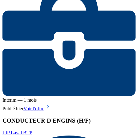
Intérim — 1 mois
Publié hier
Voir l'offre
CONDUCTEUR D'ENGINS (H/F)
LIP Laval BTP