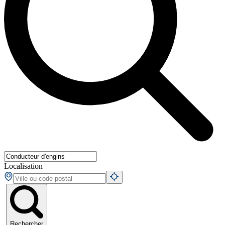
Localisation
Rechercher