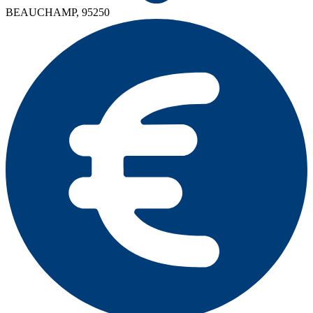
BEAUCHAMP, 95250