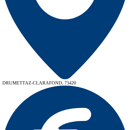
DRUMETTAZ-CLARAFOND, 73420