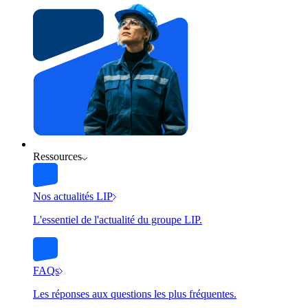
Ressources
Nos actualités LIP
L'essentiel de l'actualité du groupe LIP.
FAQs
Les réponses aux questions les plus fréquentes.