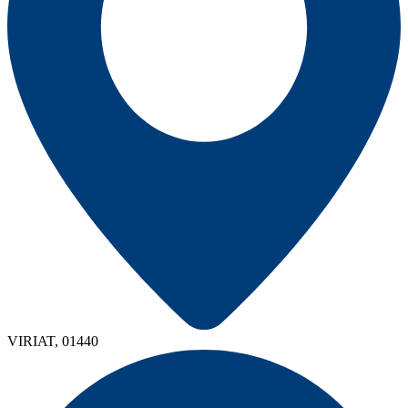
VIRIAT, 01440