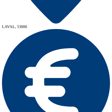
LAVAL, 53000