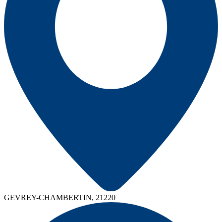
GEVREY-CHAMBERTIN, 21220