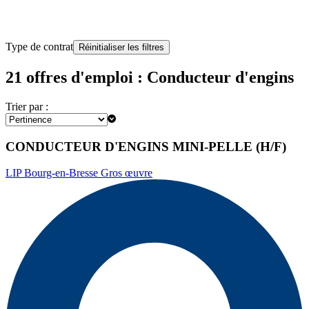
Type de contrat
Réinitialiser les filtres
21 offres d'emploi : Conducteur d'engins
Trier par :
CONDUCTEUR D'ENGINS MINI-PELLE (H/F)
LIP Bourg-en-Bresse Gros œuvre