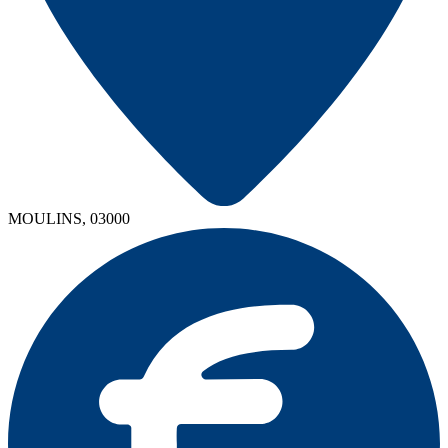
MOULINS, 03000