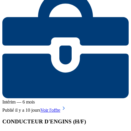
Intérim — 6 mois
Publié il y a 10 jours
Voir l'offre
CONDUCTEUR D'ENGINS (H/F)