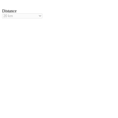
Distance