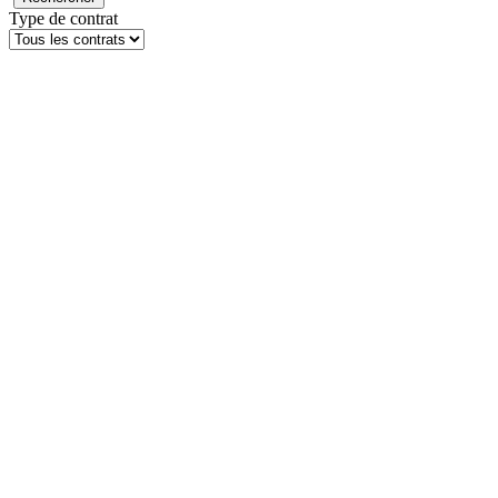
Type de contrat