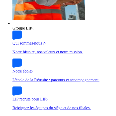
Groupe LIP
Qui sommes-nous ?
Notre histoire, nos valeurs et notre mission.
Notre école
L'école de la Réussite : parcours et accompagnement.
LIP recrute pour LIP
Rejoignez les équipes du siège et de nos filiales.