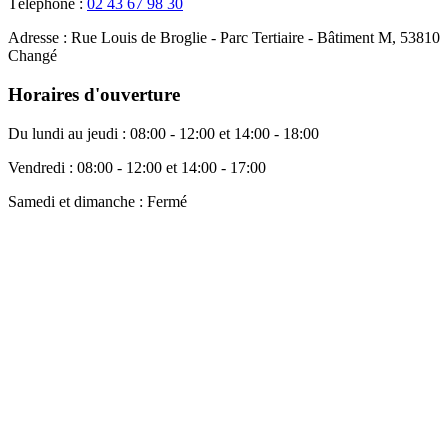
Téléphone :
02 43 67 98 30
Adresse :
Rue Louis de Broglie - Parc Tertiaire - Bâtiment M, 53810
Changé
Horaires d'ouverture
Du lundi au jeudi :
08:00 - 12:00 et 14:00 - 18:00
Vendredi :
08:00 - 12:00 et 14:00 - 17:00
Samedi et dimanche :
Fermé