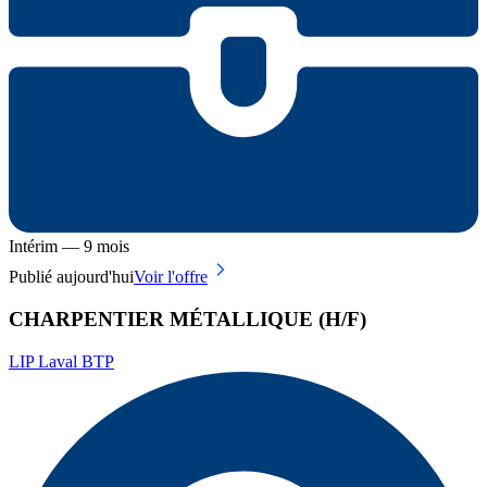
Intérim — 9 mois
Publié aujourd'hui
Voir l'offre
CHARPENTIER MÉTALLIQUE (H/F)
LIP Laval BTP