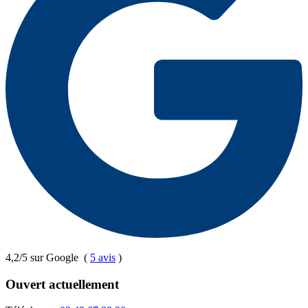
4,2/5 sur Google
(
5 avis
)
Ouvert actuellement