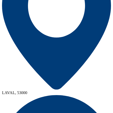
LAVAL, 53000