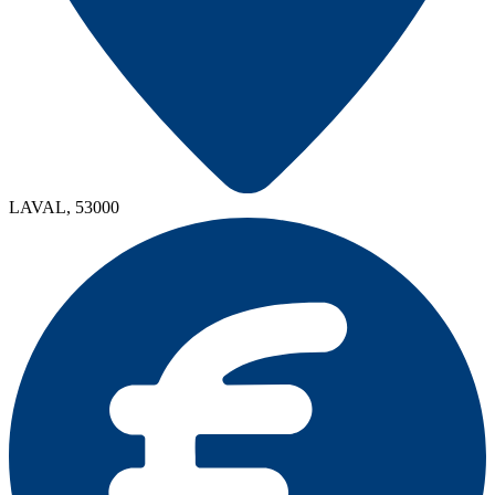
LAVAL, 53000