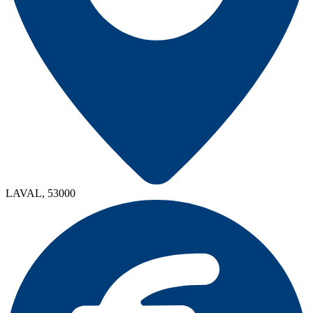
LAVAL, 53000