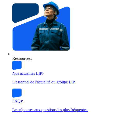
Ressources
Nos actualités LIP
L'essentiel de l'actualité du groupe LIP.
FAQs
Les réponses aux questions les plus fréquentes.