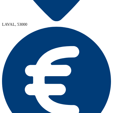
LAVAL, 53000