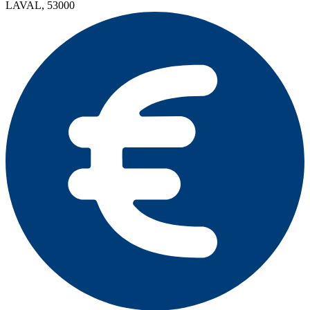
LAVAL, 53000