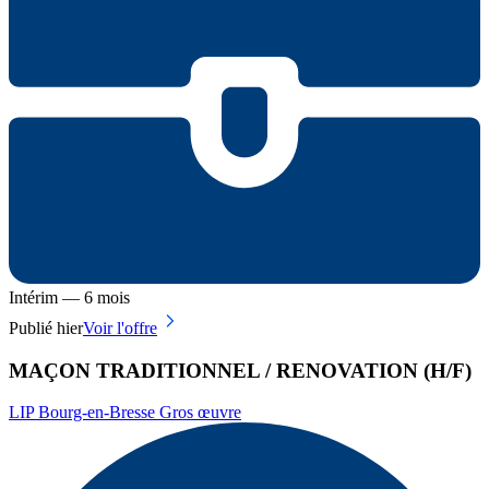
Intérim — 6 mois
Publié hier
Voir l'offre
MAÇON TRADITIONNEL / RENOVATION (H/F)
LIP Bourg-en-Bresse Gros œuvre