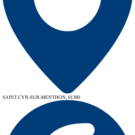
SAINT-CYR-SUR-MENTHON, 01380