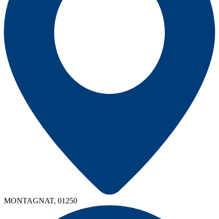
MONTAGNAT, 01250