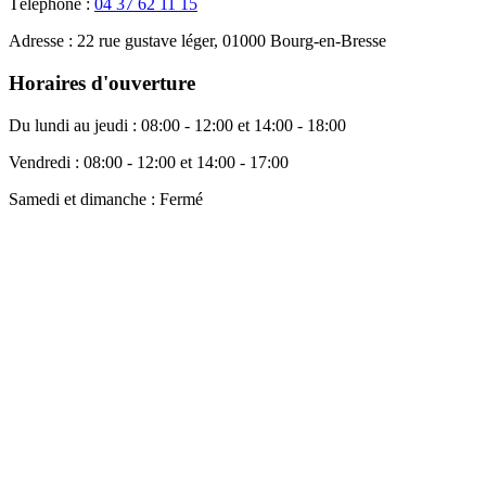
Téléphone :
04 37 62 11 15
Adresse :
22 rue gustave léger, 01000 Bourg-en-Bresse
Horaires d'ouverture
Du lundi au jeudi :
08:00 - 12:00 et 14:00 - 18:00
Vendredi :
08:00 - 12:00 et 14:00 - 17:00
Samedi et dimanche :
Fermé