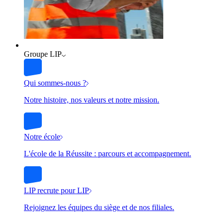
Groupe LIP
Qui sommes-nous ?
Notre histoire, nos valeurs et notre mission.
Notre école
L'école de la Réussite : parcours et accompagnement.
LIP recrute pour LIP
Rejoignez les équipes du siège et de nos filiales.