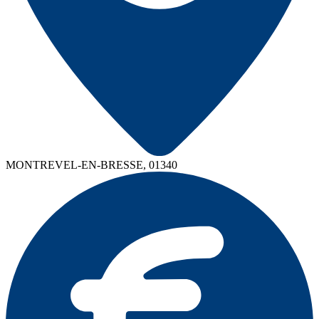
MONTREVEL-EN-BRESSE, 01340