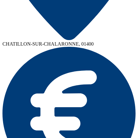
CHATILLON-SUR-CHALARONNE, 01400