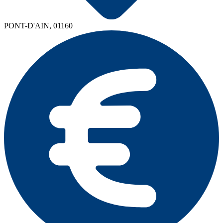
PONT-D'AIN, 01160