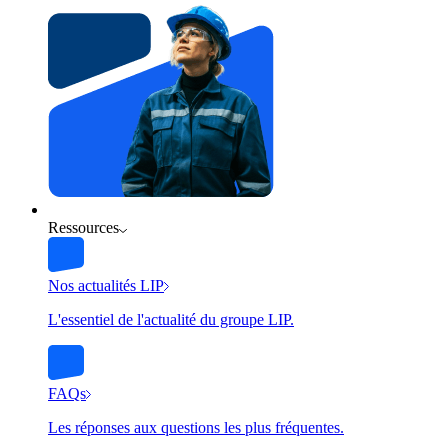
Ressources
Nos actualités LIP
L'essentiel de l'actualité du groupe LIP.
FAQs
Les réponses aux questions les plus fréquentes.