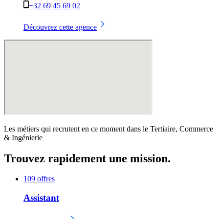
+32 69 45 69 02
Découvrez cette agence
Les métiers qui recrutent en ce moment dans le Tertiaire, Commerce
& Ingénierie
Trouvez rapidement une mission.
109 offres
Assistant