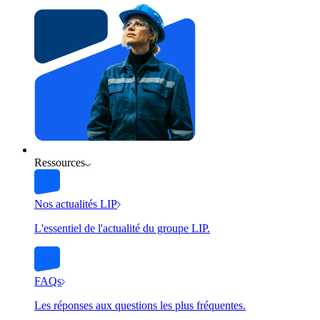
Ressources
Nos actualités LIP
L'essentiel de l'actualité du groupe LIP.
FAQs
Les réponses aux questions les plus fréquentes.