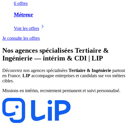
6 offres
Métreur
Voir les offres
Je consulte les offres
Nos agences spécialisées Tertiaire &
Ingénierie — intérim & CDI | LIP
Découvrez nos agences spécialisées
Tertiaire & Ingénierie
partout
en France.
LIP
accompagne entreprises et candidats sur vos métiers
cibles.
Missions en intérim, recrutement permanent et suivi personnalisé.