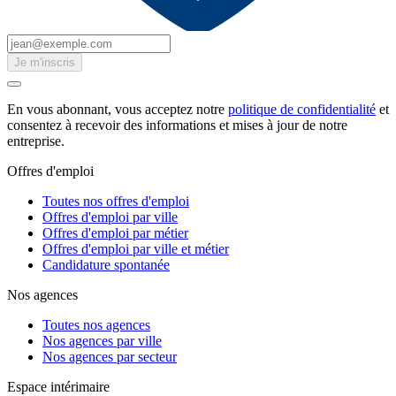
Je m'inscris
En vous abonnant, vous acceptez notre
politique de confidentialité
et
consentez à recevoir des informations et mises à jour de notre
entreprise.
Offres d'emploi
Toutes nos offres d'emploi
Offres d'emploi par ville
Offres d'emploi par métier
Offres d'emploi par ville et métier
Candidature spontanée
Nos agences
Toutes nos agences
Nos agences par ville
Nos agences par secteur
Espace intérimaire