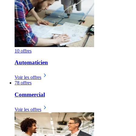
10 offres
Automaticien
Voir les offres
78 offres
Commercial
Voir les offres