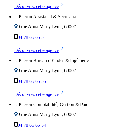
Découvrez cette agence
LIP Lyon Assistanat & Secrétariat
9 rue Anna Marly
Lyon
,
69007
04 78 65 65 51
Découvrez cette agence
LIP Lyon Bureau d'Etudes & Ingénierie
9 rue Anna Marly
Lyon
,
69007
04 78 65 65 55
Découvrez cette agence
LIP Lyon Comptabilité, Gestion & Paie
9 rue Anna Marly
Lyon
,
69007
04 78 65 65 54