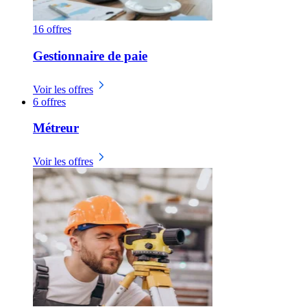
16 offres
Gestionnaire de paie
Voir les offres
6 offres
Métreur
Voir les offres