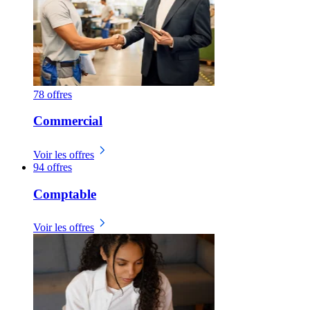
78 offres
Commercial
Voir les offres
94 offres
Comptable
Voir les offres