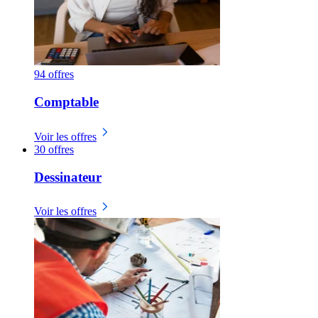
94 offres
Comptable
Voir les offres
30 offres
Dessinateur
Voir les offres