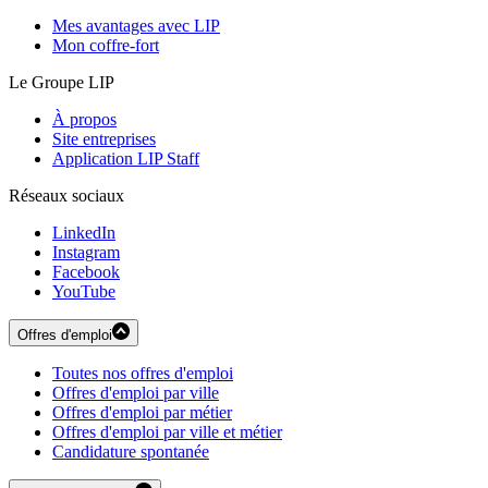
Mes avantages avec LIP
Mon coffre-fort
Le Groupe LIP
À propos
Site entreprises
Application LIP Staff
Réseaux sociaux
LinkedIn
Instagram
Facebook
YouTube
Offres d'emploi
Toutes nos offres d'emploi
Offres d'emploi par ville
Offres d'emploi par métier
Offres d'emploi par ville et métier
Candidature spontanée