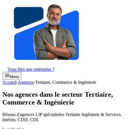
Vous êtes une entreprise ?
Menu
Accueil
›
Agences
›
Tertiaire, Commerce & Ingénierie
Nos agences dans le secteur Tertiaire,
Commerce & Ingénierie
Réseau d'agences LIP spécialisées Tertiaire Ingénierie & Services.
Intérim, CDD, CDI.