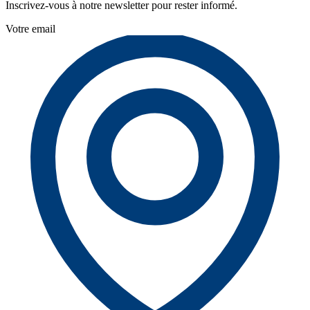
Inscrivez-vous à notre newsletter pour rester informé.
Votre email