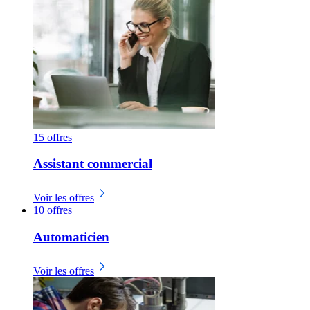
15 offres
Assistant commercial
Voir les offres
10 offres
Automaticien
Voir les offres