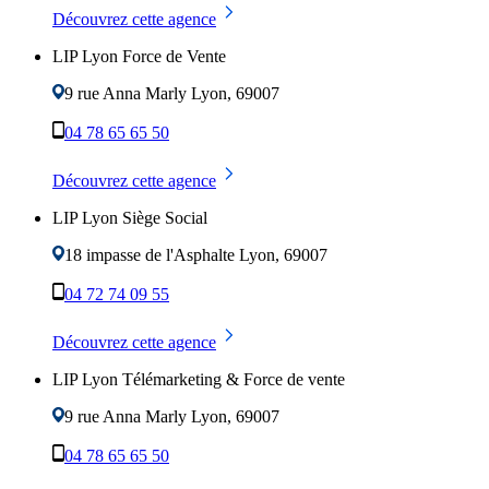
Découvrez cette agence
LIP Lyon Force de Vente
9 rue Anna Marly
Lyon
,
69007
04 78 65 65 50
Découvrez cette agence
LIP Lyon Siège Social
18 impasse de l'Asphalte
Lyon
,
69007
04 72 74 09 55
Découvrez cette agence
LIP Lyon Télémarketing & Force de vente
9 rue Anna Marly
Lyon
,
69007
04 78 65 65 50