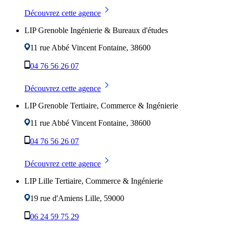
Découvrez cette agence
LIP Grenoble Ingénierie & Bureaux d'études
11 rue Abbé Vincent
Fontaine
,
38600
04 76 56 26 07
Découvrez cette agence
LIP Grenoble Tertiaire, Commerce & Ingénierie
11 rue Abbé Vincent
Fontaine
,
38600
04 76 56 26 07
Découvrez cette agence
LIP Lille Tertiaire, Commerce & Ingénierie
19 rue d'Amiens
Lille
,
59000
06 24 59 75 29