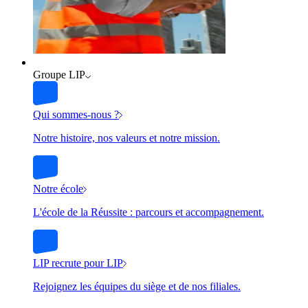
Groupe LIP
Qui sommes-nous ?
Notre histoire, nos valeurs et notre mission.
Notre école
L'école de la Réussite : parcours et accompagnement.
LIP recrute pour LIP
Rejoignez les équipes du siège et de nos filiales.