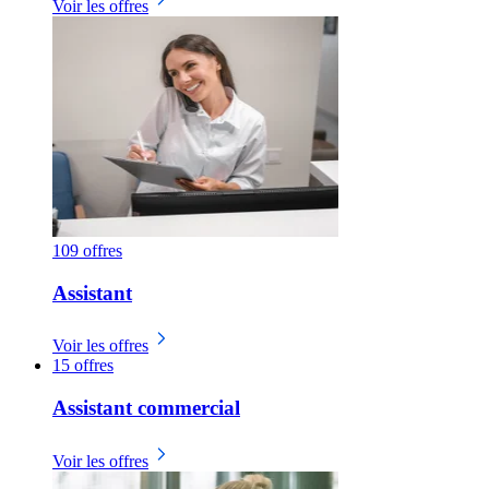
Voir les offres
109 offres
Assistant
Voir les offres
15 offres
Assistant commercial
Voir les offres