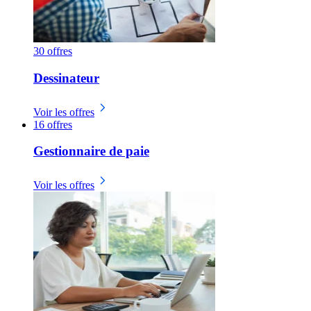
30 offres
Dessinateur
Voir les offres
16 offres
Gestionnaire de paie
Voir les offres