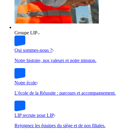
Groupe LIP
Qui sommes-nous ?
Notre histoire, nos valeurs et notre mission.
Notre école
L'école de la Réussite : parcours et accompagnement.
LIP recrute pour LIP
Rejoignez les équipes du siège et de nos filiales.