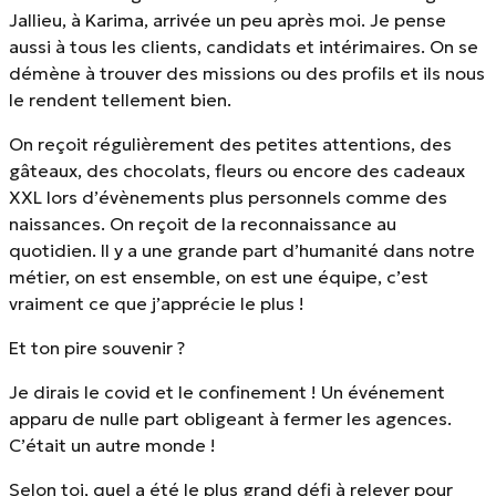
Jallieu, à Karima, arrivée un peu après moi. Je pense
aussi à tous les clients, candidats et intérimaires. On se
démène à trouver des missions ou des profils et ils nous
le rendent tellement bien.
On reçoit régulièrement des petites attentions, des
gâteaux, des chocolats, fleurs ou encore des cadeaux
XXL lors d’évènements plus personnels comme des
naissances. On reçoit de la reconnaissance au
quotidien. Il y a une grande part d’humanité dans notre
métier, on est ensemble, on est une équipe, c’est
vraiment ce que j’apprécie le plus !
Et ton pire souvenir ?
Je dirais le covid et le confinement ! Un événement
apparu de nulle part obligeant à fermer les agences.
C’était un autre monde !
Selon toi, quel a été le plus grand défi à relever pour