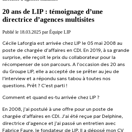
20 ans de LIP : témoignage d’une
directrice d’agences multisites
Publié le
18.03.2025
par Équipe LIP
Cécile Laforgia est arrivée chez LIP le 05 mai 2008 au
poste de chargée d’affaires en CDI. En 2019, à sa grande
surprise, elle reçoit le prix du collaborateur pour la
récompenser de son parcours. A l’occasion des 20 ans
du Groupe LIP, elle a accepté de se prêter au jeu de
l’interview et a répondu sans tabou à toutes nos
questions. Prêt ? C’est parti !
Comment et quand es-tu arrivée chez LIP ?
En 2008, j’ai postulé à une offre pour un poste de
chargée d’affaires en CDI. J’ai été reçue par Delphine,
directrice d’agence et j’ai passé un entretien avec
Fabrice Faure, le fondateur de LIP. Il a déposé mon CV