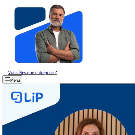
Vous êtes une entreprise ?
Menu