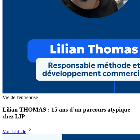
Vie de l'entreprise
Lilian THOMAS : 15 ans d’un parcours atypique
chez LIP
Voir l'article