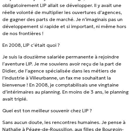
obligatoirement LIP allait se développer. Il y avait une
réelle volonté de multiplier les ouvertures d’agences,
de gagner des parts de marché. Je n’imaginais pas un
développement si rapide et si important, ni même hors
de nos frontières !
En 2008, LIP c’était quoi ?
Je suis la douzième salariée permanente à rejoindre
l’aventure LIP. Je me souviens avoir reçu de la part de
Didier, de l’agence spécialisée dans les métiers de
l’industrie à Villeurbanne, un fax me souhaitant la
bienvenue ! En 2008, je comptabilisais une vingtaine
d’intérimaires au planning. En moins de 3 ans, le planning
avait triplé.
Quel est ton meilleur souvenir chez LIP ?
Sans aucun doute, les rencontres humaines. Je pense à
Nathalie à Péage-de-Roussillon, aux filles de Bourgoin-