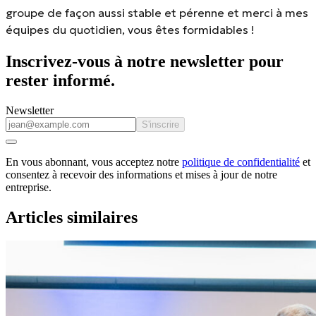
groupe de façon aussi stable et pérenne et merci à mes
équipes du quotidien, vous êtes formidables !
Inscrivez-vous à notre newsletter pour
rester informé.
Newsletter
S'inscrire
En vous abonnant, vous acceptez notre
politique de confidentialité
et
consentez à recevoir des informations et mises à jour de notre
entreprise.
Articles similaires