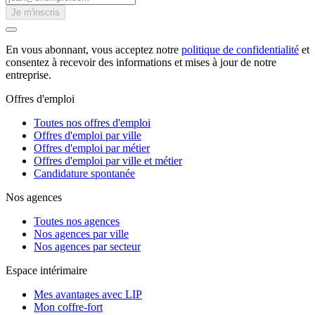
Je m'inscris
En vous abonnant, vous acceptez notre
politique de confidentialité
et
consentez à recevoir des informations et mises à jour de notre
entreprise.
Offres d'emploi
Toutes nos offres d'emploi
Offres d'emploi par ville
Offres d'emploi par métier
Offres d'emploi par ville et métier
Candidature spontanée
Nos agences
Toutes nos agences
Nos agences par ville
Nos agences par secteur
Espace intérimaire
Mes avantages avec LIP
Mon coffre-fort