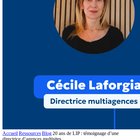
Accueil
Ressources
Blog
20 ans de LIP : témoignage d’une
directrice d’agences multisites