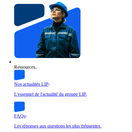
Ressources
Nos actualités LIP
L'essentiel de l'actualité du groupe LIP.
FAQs
Les réponses aux questions les plus fréquentes.