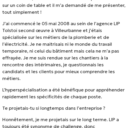
sur un coin de table et il m’a demandé de me présenter,
tout simplement !
J’ai commencé le 05 mai 2008 au sein de l’agence LIP
Tolstoï second œuvre à Villeurbanne et j’étais
spécialisée sur les métiers de la plomberie et de
l’électricité. Je ne maitrisais ni le monde du travail
temporaire, ni celui du bâtiment mais cela ne m’a pas
effrayée. Je me suis rendue sur les chantiers à la
rencontre des intérimaires, je questionnais les
candidats et les clients pour mieux comprendre les
métiers.
L’hyperspécialisation a été bénéfique pour appréhender
rapidement les spécificités de chaque poste.
Te projetais-tu si longtemps dans l’entreprise ?
Honnêtement, je me projetais sur le long terme. LIP a
toujours été synonyme de challenge, donc