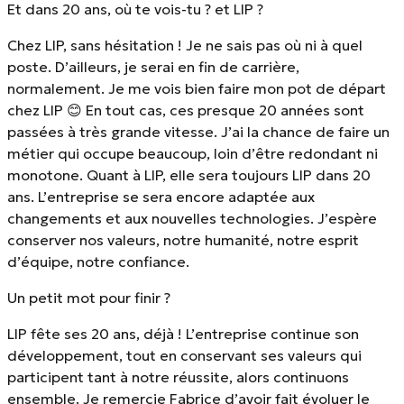
Et dans 20 ans, où te vois-tu ? et LIP ?
Chez LIP, sans hésitation ! Je ne sais pas où ni à quel
poste. D’ailleurs, je serai en fin de carrière,
normalement. Je me vois bien faire mon pot de départ
chez LIP 😊 En tout cas, ces presque 20 années sont
passées à très grande vitesse. J’ai la chance de faire un
métier qui occupe beaucoup, loin d’être redondant ni
monotone. Quant à LIP, elle sera toujours LIP dans 20
ans. L’entreprise se sera encore adaptée aux
changements et aux nouvelles technologies. J’espère
conserver nos valeurs, notre humanité, notre esprit
d’équipe, notre confiance.
Un petit mot pour finir ?
LIP fête ses 20 ans, déjà ! L’entreprise continue son
développement, tout en conservant ses valeurs qui
participent tant à notre réussite, alors continuons
ensemble. Je remercie Fabrice d’avoir fait évoluer le