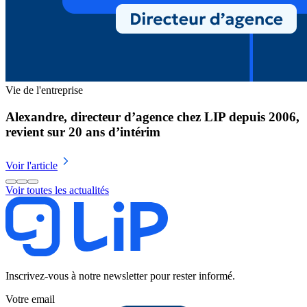
Vie de l'entreprise
Alexandre, directeur d’agence chez LIP depuis 2006,
revient sur 20 ans d’intérim
Voir l'article
Voir toutes les actualités
Inscrivez-vous à notre newsletter pour rester informé.
Votre email