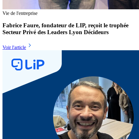
Vie de l'entreprise
Fabrice Faure, fondateur de LIP, reçoit le trophée
Secteur Privé des Leaders Lyon Décideurs
Voir l'article