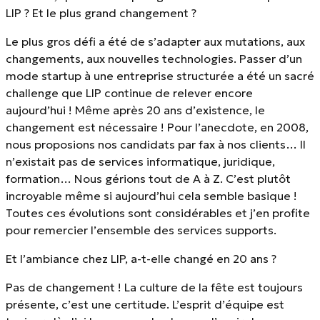
LIP ? Et le plus grand changement ?
Le plus gros défi a été de s’adapter aux mutations, aux
changements, aux nouvelles technologies. Passer d’un
mode startup à une entreprise structurée a été un sacré
challenge que LIP continue de relever encore
aujourd’hui ! Même après 20 ans d’existence, le
changement est nécessaire ! Pour l’anecdote, en 2008,
nous proposions nos candidats par fax à nos clients… Il
n’existait pas de services informatique, juridique,
formation… Nous gérions tout de A à Z. C’est plutôt
incroyable même si aujourd’hui cela semble basique !
Toutes ces évolutions sont considérables et j’en profite
pour remercier l’ensemble des services supports.
Et l’ambiance chez LIP, a-t-elle changé en 20 ans ?
Pas de changement ! La culture de la fête est toujours
présente, c’est une certitude. L’esprit d’équipe est