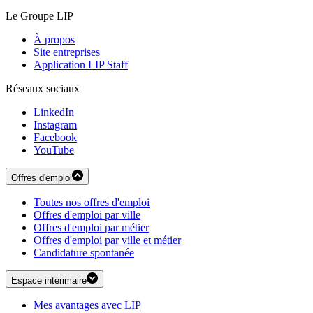
Le Groupe LIP
À propos
Site entreprises
Application LIP Staff
Réseaux sociaux
LinkedIn
Instagram
Facebook
YouTube
Offres d'emploi
Toutes nos offres d'emploi
Offres d'emploi par ville
Offres d'emploi par métier
Offres d'emploi par ville et métier
Candidature spontanée
Espace intérimaire
Mes avantages avec LIP