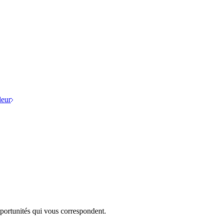
eur
portunités qui vous correspondent.