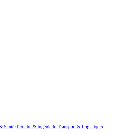
& Santé
Tertiaire & Ingénierie
Transport & Logistique