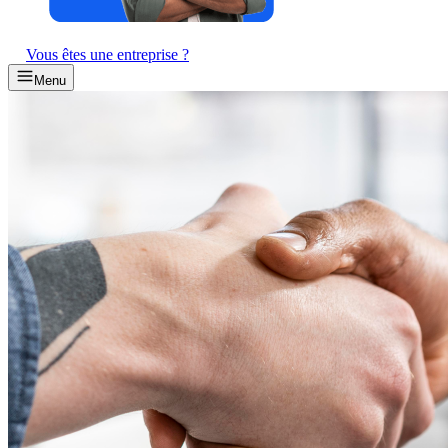
Vous êtes une entreprise ?
Menu