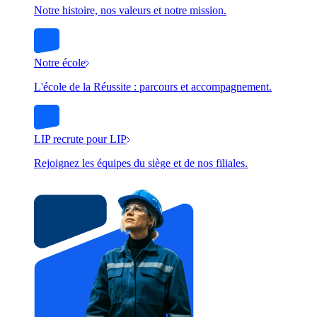
Notre histoire, nos valeurs et notre mission.
Notre école
L'école de la Réussite : parcours et accompagnement.
LIP recrute pour LIP
Rejoignez les équipes du siège et de nos filiales.