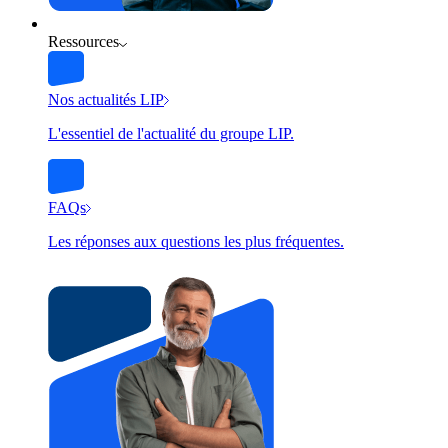
Ressources
Nos actualités LIP
L'essentiel de l'actualité du groupe LIP.
FAQs
Les réponses aux questions les plus fréquentes.