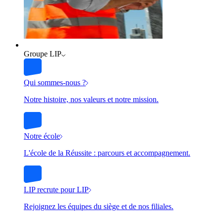
Groupe LIP
Qui sommes-nous ?
Notre histoire, nos valeurs et notre mission.
Notre école
L'école de la Réussite : parcours et accompagnement.
LIP recrute pour LIP
Rejoignez les équipes du siège et de nos filiales.