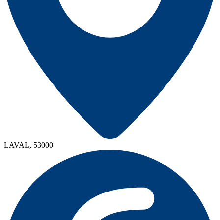
LAVAL, 53000