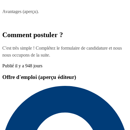
Avantages (aperçu).
Comment postuler ?
C'est très simple ! Complétez le formulaire de candidature et nous
nous occupons de la suite.
Publié il y a 948 jours
Offre d'emploi (aperçu éditeur)