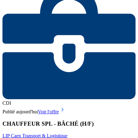
CDI
Publié aujourd'hui
Voir l'offre
CHAUFFEUR SPL - BÂCHÉ (H/F)
LIP Caen Transport & Logistique