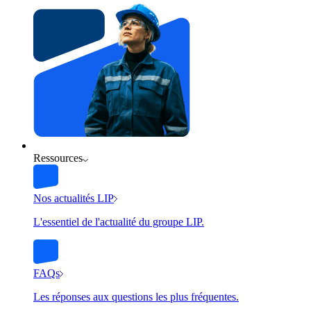
Ressources
Nos actualités LIP
L'essentiel de l'actualité du groupe LIP.
FAQs
Les réponses aux questions les plus fréquentes.