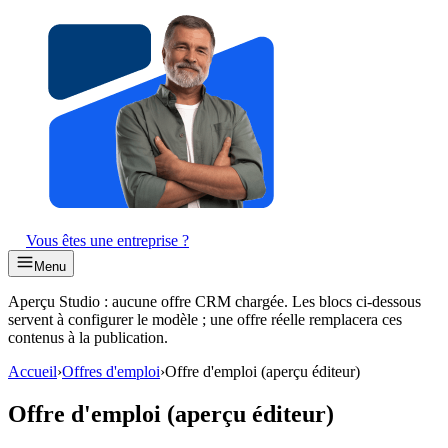
Vous êtes une entreprise ?
Menu
Aperçu Studio : aucune offre CRM chargée. Les blocs ci-dessous
servent à configurer le modèle ; une offre réelle remplacera ces
contenus à la publication.
Accueil
›
Offres d'emploi
›
Offre d'emploi (aperçu éditeur)
Offre d'emploi (aperçu éditeur)