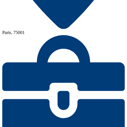
Paris, 75001