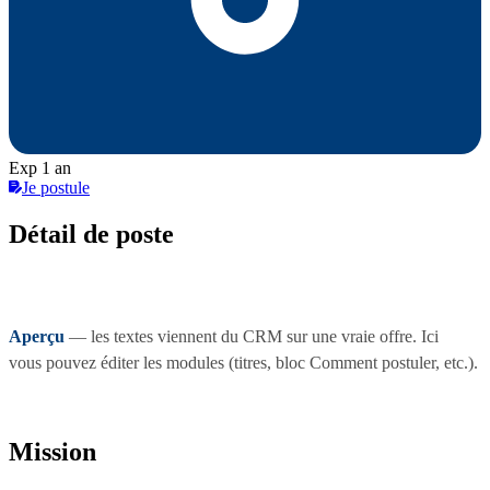
Exp 1 an
Je postule
Détail de poste
Aperçu
— les textes viennent du CRM sur une vraie offre. Ici
vous pouvez éditer les modules (titres, bloc Comment postuler, etc.).
Mission