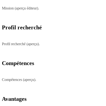
Mission (aperçu éditeur).
Profil recherché
Profil recherché (aperçu).
Compétences
Compétences (aperçu).
Avantages