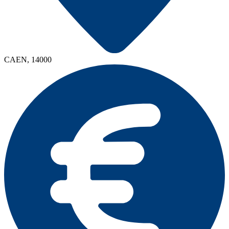
CAEN, 14000