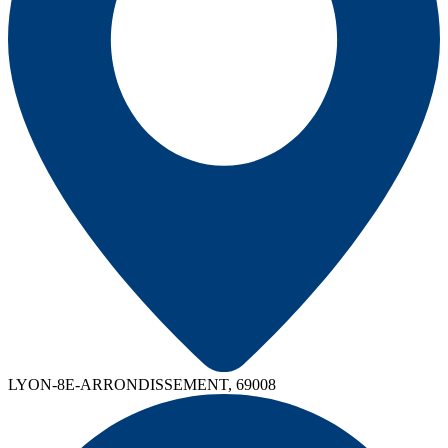
LYON-8E-ARRONDISSEMENT, 69008