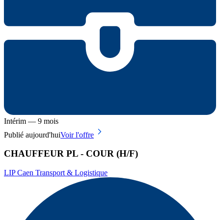
Intérim — 9 mois
Publié aujourd'hui
Voir l'offre
CHAUFFEUR PL - COUR (H/F)
LIP Caen Transport & Logistique