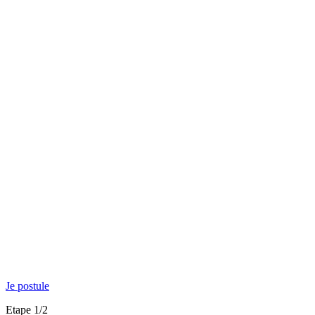
Je postule
Etape 1/2