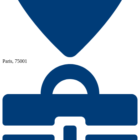
Paris, 75001