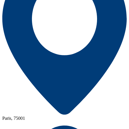
Paris, 75001