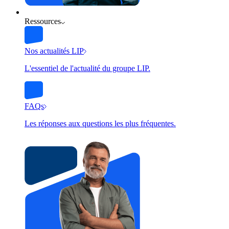
Ressources
Nos actualités LIP
L'essentiel de l'actualité du groupe LIP.
FAQs
Les réponses aux questions les plus fréquentes.