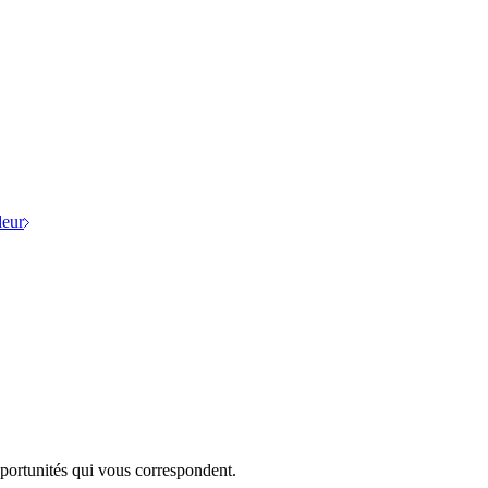
eur
portunités qui vous correspondent.