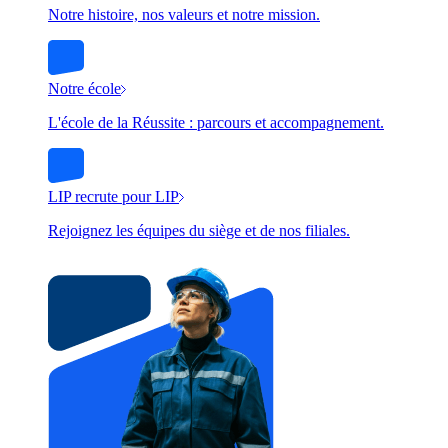
Notre histoire, nos valeurs et notre mission.
Notre école
L'école de la Réussite : parcours et accompagnement.
LIP recrute pour LIP
Rejoignez les équipes du siège et de nos filiales.