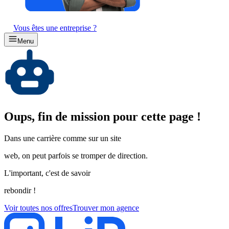
Vous êtes une entreprise ?
Menu
Oups, fin de mission pour cette page !
Dans une carrière comme sur un site
web, on peut parfois se tromper de direction.
L'important, c'est de savoir
rebondir !
Voir toutes nos offres
Trouver mon agence