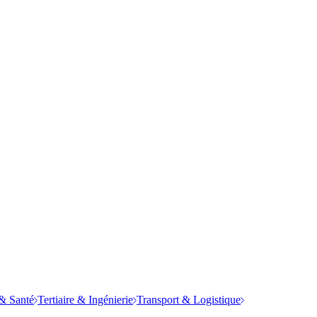
& Santé
Tertiaire & Ingénierie
Transport & Logistique