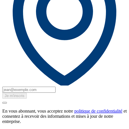
Je m'inscris
En vous abonnant, vous acceptez notre
politique de confidentialité
et
consentez à recevoir des informations et mises à jour de notre
entreprise.