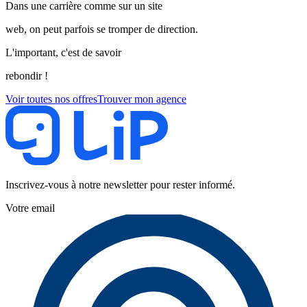
Dans une carrière comme sur un site
web, on peut parfois se tromper de direction.
L'important, c'est de savoir
rebondir !
Voir toutes nos offres
Trouver mon agence
Inscrivez-vous à notre newsletter pour rester informé.
Votre email