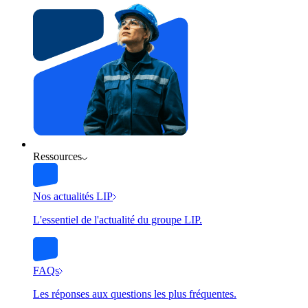
Ressources
Nos actualités LIP
L'essentiel de l'actualité du groupe LIP.
FAQs
Les réponses aux questions les plus fréquentes.