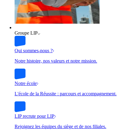
Groupe LIP
Qui sommes-nous ?
Notre histoire, nos valeurs et notre mission.
Notre école
L'école de la Réussite : parcours et accompagnement.
LIP recrute pour LIP
Rejoignez les équipes du siège et de nos filiales.