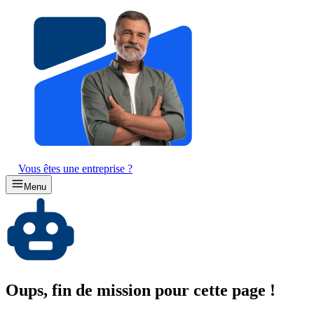
Vous êtes une entreprise ?
Menu
Oups, fin de mission pour cette page !