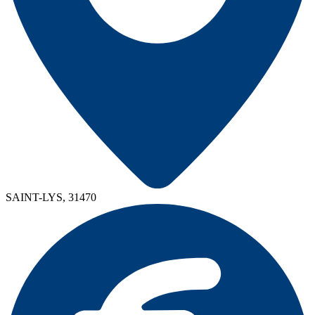
SAINT-LYS, 31470