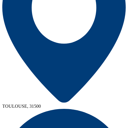
TOULOUSE, 31500