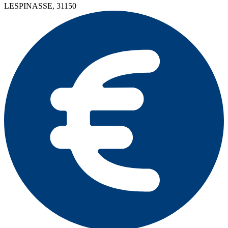
LESPINASSE, 31150