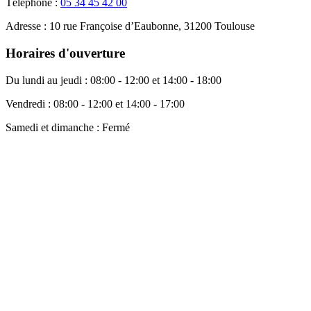
Téléphone :
05 34 45 42 00
Adresse :
10 rue Françoise d’Eaubonne, 31200 Toulouse
Horaires d'ouverture
Du lundi au jeudi :
08:00 - 12:00 et 14:00 - 18:00
Vendredi :
08:00 - 12:00 et 14:00 - 17:00
Samedi et dimanche :
Fermé