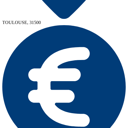
TOULOUSE, 31500