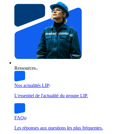
Ressources
Nos actualités LIP
L'essentiel de l'actualité du groupe LIP.
FAQs
Les réponses aux questions les plus fréquentes.