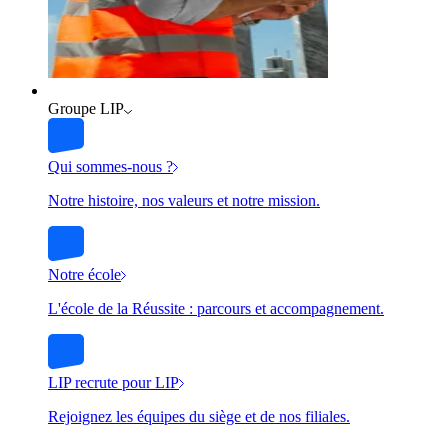
Groupe LIP
Qui sommes-nous ?
Notre histoire, nos valeurs et notre mission.
Notre école
L'école de la Réussite : parcours et accompagnement.
LIP recrute pour LIP
Rejoignez les équipes du siège et de nos filiales.