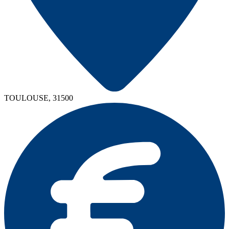
TOULOUSE, 31500