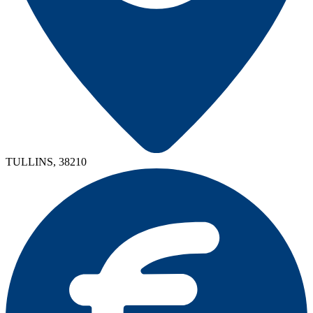
TULLINS, 38210