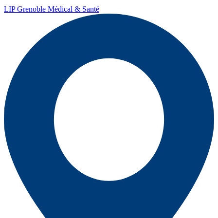
LIP Grenoble Médical & Santé