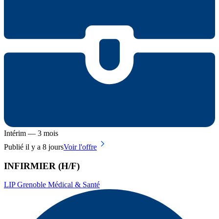
Intérim — 3 mois
Publié il y a 8 jours
Voir l'offre
INFIRMIER (H/F)
LIP Grenoble Médical & Santé