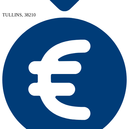
TULLINS, 38210