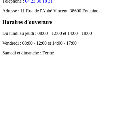
Téléphone :
04 23 36 18 31
Adresse :
11 Rue de l'Abbé Vincent, 38600 Fontaine
Horaires d'ouverture
Du lundi au jeudi :
08:00 - 12:00 et 14:00 - 18:00
Vendredi :
08:00 - 12:00 et 14:00 - 17:00
Samedi et dimanche :
Fermé