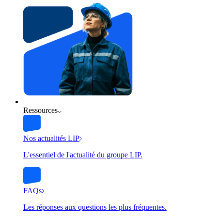
Ressources
Nos actualités LIP
L'essentiel de l'actualité du groupe LIP.
FAQs
Les réponses aux questions les plus fréquentes.