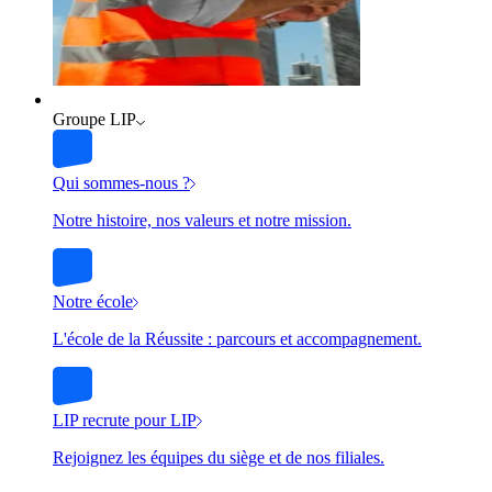
Groupe LIP
Qui sommes-nous ?
Notre histoire, nos valeurs et notre mission.
Notre école
L'école de la Réussite : parcours et accompagnement.
LIP recrute pour LIP
Rejoignez les équipes du siège et de nos filiales.