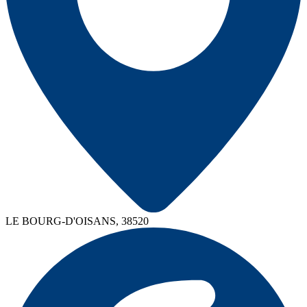
LE BOURG-D'OISANS, 38520