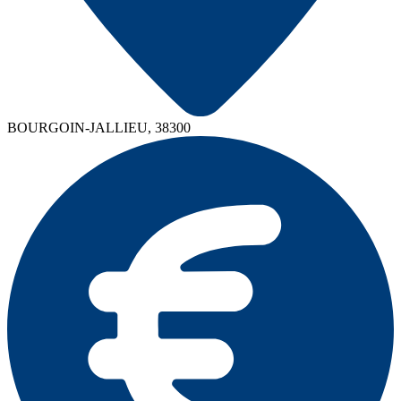
BOURGOIN-JALLIEU, 38300