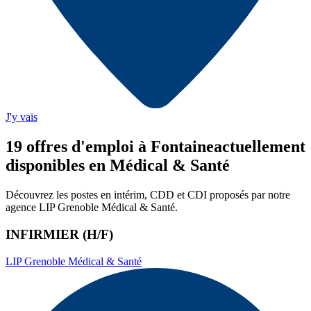
J'y vais
19
offre
s
d'emploi
à Fontaine
actuellement
disponibles en Médical & Santé
Découvrez les postes en intérim, CDD et CDI proposés par notre
agence
LIP Grenoble Médical & Santé
.
INFIRMIER (H/F)
LIP Grenoble Médical & Santé