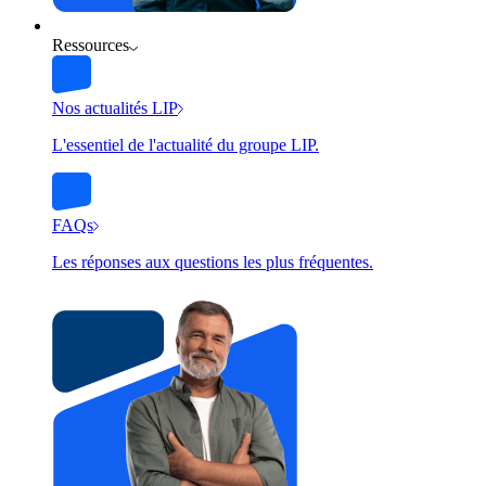
Ressources
Nos actualités LIP
L'essentiel de l'actualité du groupe LIP.
FAQs
Les réponses aux questions les plus fréquentes.