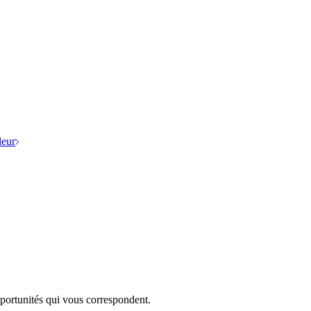
eur
portunités qui vous correspondent.