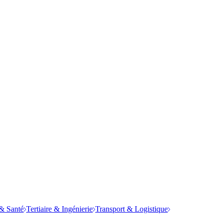
& Santé
Tertiaire & Ingénierie
Transport & Logistique