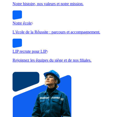
Notre histoire, nos valeurs et notre mission.
Notre école
L'école de la Réussite : parcours et accompagnement.
LIP recrute pour LIP
Rejoignez les équipes du siège et de nos filiales.