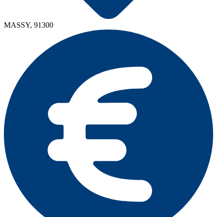
MASSY, 91300