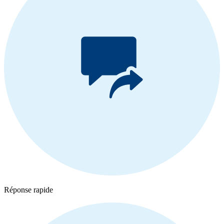
Réponse rapide