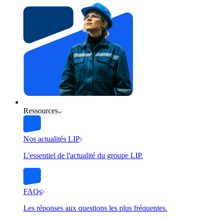
Ressources
Nos actualités LIP
L'essentiel de l'actualité du groupe LIP.
FAQs
Les réponses aux questions les plus fréquentes.