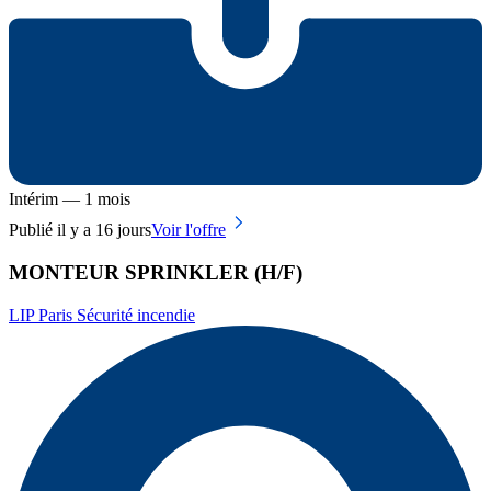
Intérim — 1 mois
Publié il y a 16 jours
Voir l'offre
MONTEUR SPRINKLER (H/F)
LIP Paris Sécurité incendie