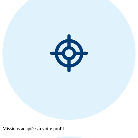
Missions adaptées à votre profil