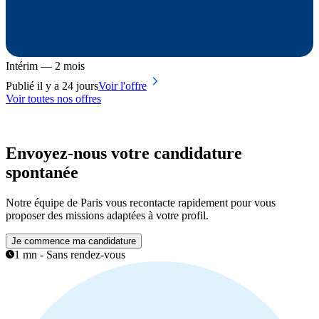
Intérim — 2 mois
Publié il y a 24 jours
Voir l'offre
Voir toutes nos offres
Envoyez-nous votre candidature
spontanée
Notre équipe de Paris vous recontacte rapidement pour vous
proposer des missions adaptées à votre profil.
Je commence ma candidature
1 mn - Sans rendez-vous