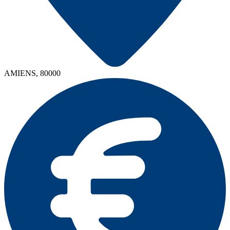
AMIENS, 80000