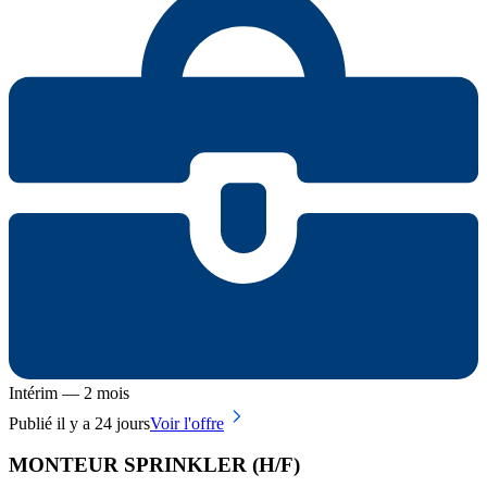
Intérim — 2 mois
Publié il y a 24 jours
Voir l'offre
MONTEUR SPRINKLER (H/F)