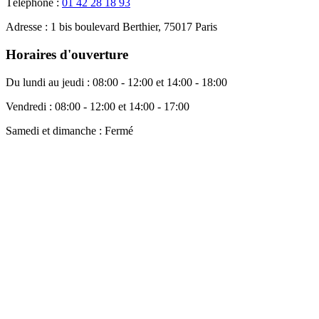
Téléphone :
01 42 28 18 93
Adresse :
1 bis boulevard Berthier, 75017 Paris
Horaires d'ouverture
Du lundi au jeudi :
08:00 - 12:00 et 14:00 - 18:00
Vendredi :
08:00 - 12:00 et 14:00 - 17:00
Samedi et dimanche :
Fermé