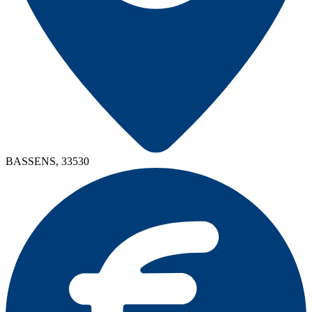
BASSENS, 33530