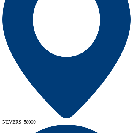
NEVERS, 58000