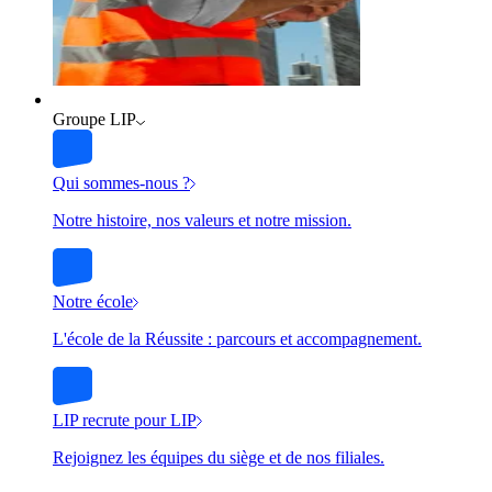
Groupe LIP
Qui sommes-nous ?
Notre histoire, nos valeurs et notre mission.
Notre école
L'école de la Réussite : parcours et accompagnement.
LIP recrute pour LIP
Rejoignez les équipes du siège et de nos filiales.