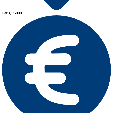
Paris, 75000