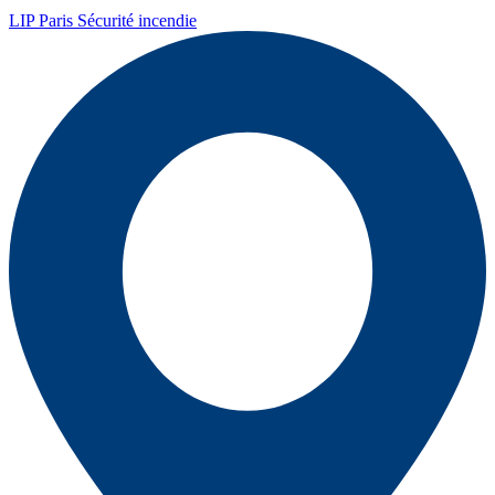
LIP Paris Sécurité incendie