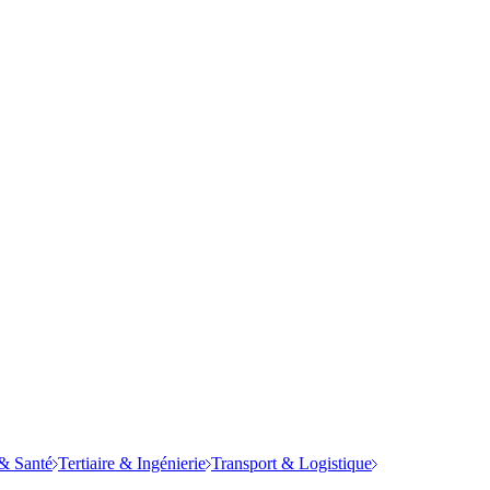
& Santé
Tertiaire & Ingénierie
Transport & Logistique