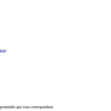
eur
portunités qui vous correspondent.