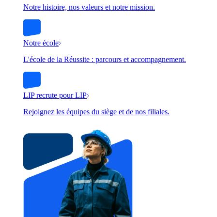
Notre histoire, nos valeurs et notre mission.
Notre école
L'école de la Réussite : parcours et accompagnement.
LIP recrute pour LIP
Rejoignez les équipes du siège et de nos filiales.