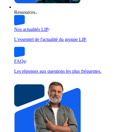
Ressources
Nos actualités LIP
L'essentiel de l'actualité du groupe LIP.
FAQs
Les réponses aux questions les plus fréquentes.