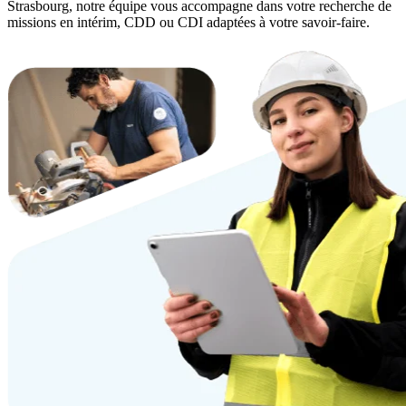
Strasbourg, notre équipe vous accompagne dans votre recherche de
missions en intérim, CDD ou CDI adaptées à votre savoir-faire.