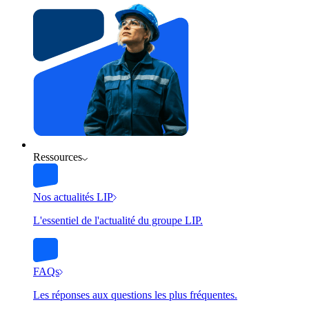
Ressources
Nos actualités LIP
L'essentiel de l'actualité du groupe LIP.
FAQs
Les réponses aux questions les plus fréquentes.