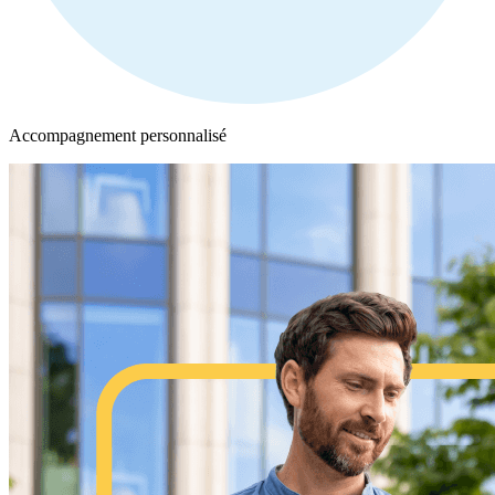
Accompagnement personnalisé