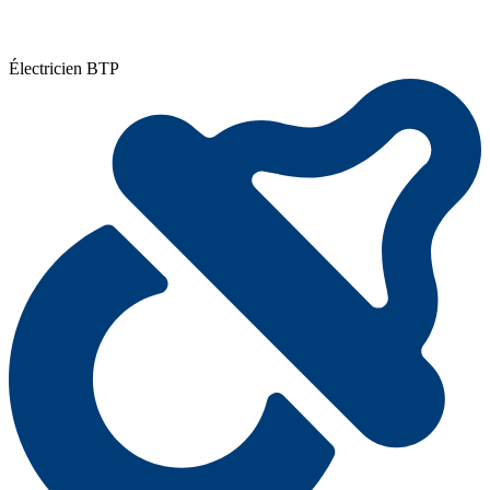
Électricien BTP