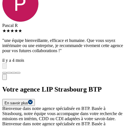
Pascal R
★
★
★
★
★
"une équipe bienveillante, efficace et humaine. Que vous soyez
intérimaire ou une entreprise, je recommande vivement cette agence
pour vos futures collaborations !"
il y a 4 mois
Votre agence LIP Strasbourg BTP
En savoir plus
Bienvenue dans notre agence spécialisée en BTP. Basée à
Strasbourg, notre équipe vous accompagne dans votre recherche de
missions en intérim, CDD ou CDI adaptées à votre savoir-faire.
Bienvenue dans notre agence spécialisée en BTP. Basée à