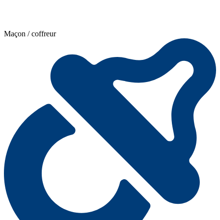
Maçon / coffreur