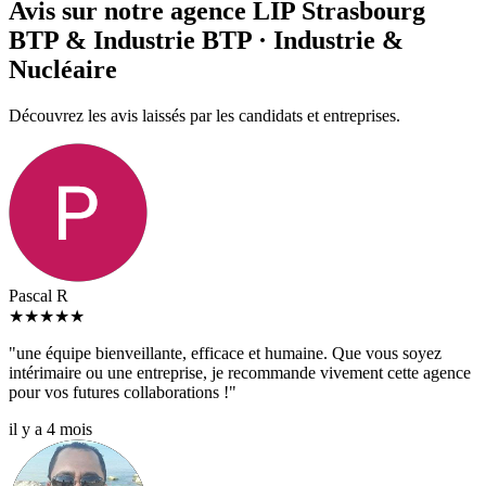
Avis sur notre agence LIP Strasbourg
BTP & Industrie BTP · Industrie &
Nucléaire
Découvrez les avis laissés par les candidats et entreprises.
Pascal R
★
★
★
★
★
"une équipe bienveillante, efficace et humaine. Que vous soyez
intérimaire ou une entreprise, je recommande vivement cette agence
pour vos futures collaborations !"
il y a 4 mois