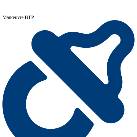
Manœuvre BTP