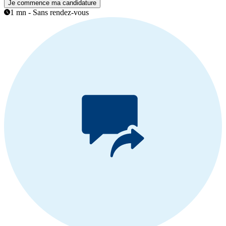
Je commence ma candidature
1 mn - Sans rendez-vous