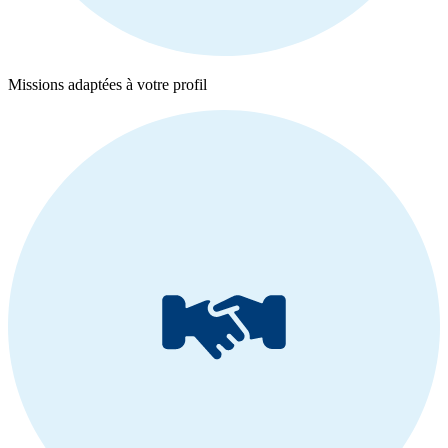
Missions adaptées à votre profil