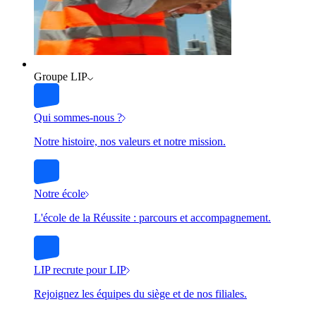
Groupe LIP
Qui sommes-nous ?
Notre histoire, nos valeurs et notre mission.
Notre école
L'école de la Réussite : parcours et accompagnement.
LIP recrute pour LIP
Rejoignez les équipes du siège et de nos filiales.