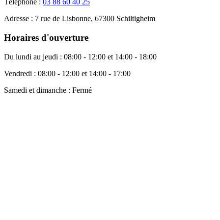
Téléphone :
03 88 60 40 25
Adresse :
7 rue de Lisbonne, 67300 Schiltigheim
Horaires d'ouverture
Du lundi au jeudi :
08:00 - 12:00 et 14:00 - 18:00
Vendredi :
08:00 - 12:00 et 14:00 - 17:00
Samedi et dimanche :
Fermé