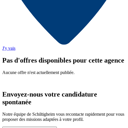
J'y vais
Pas d'offres disponibles pour cette agence
Aucune offre n'est actuellement publiée.
Envoyez-nous votre candidature
spontanée
Notre équipe de Schiltigheim vous recontacte rapidement pour vous
proposer des missions adaptées à votre profil.