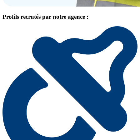
Profils recrutés par notre agence :