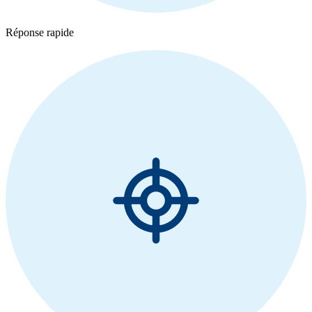
Réponse rapide