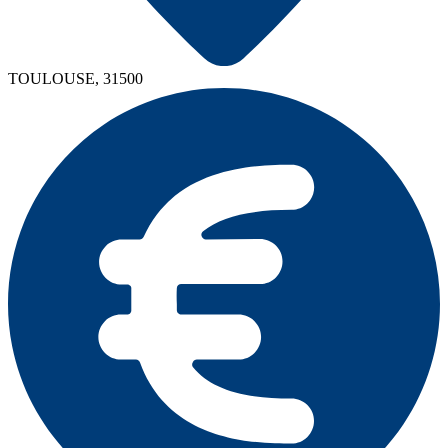
TOULOUSE, 31500