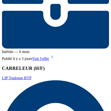
Intérim — 6 mois
Publié il y a 3 jours
Voir l'offre
CARRELEUR (H/F)
LIP Toulouse BTP