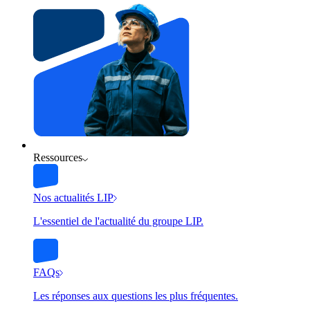
Ressources
Nos actualités LIP
L'essentiel de l'actualité du groupe LIP.
FAQs
Les réponses aux questions les plus fréquentes.