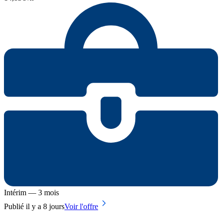
Intérim — 3 mois
Publié il y a 8 jours
Voir l'offre