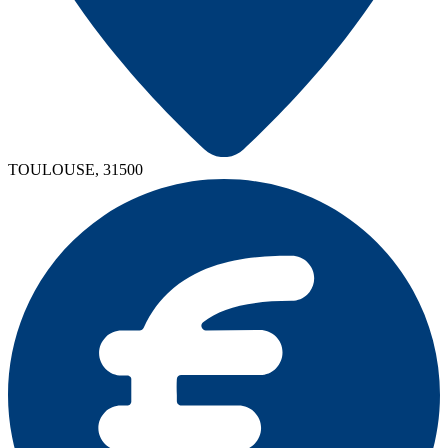
TOULOUSE, 31500