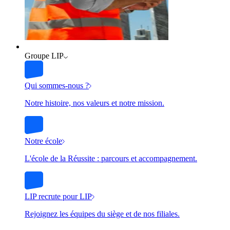
Groupe LIP
Qui sommes-nous ?
Notre histoire, nos valeurs et notre mission.
Notre école
L'école de la Réussite : parcours et accompagnement.
LIP recrute pour LIP
Rejoignez les équipes du siège et de nos filiales.