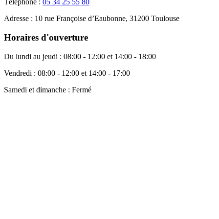
Téléphone :
05 34 25 55 80
Adresse :
10 rue Françoise d’Eaubonne, 31200 Toulouse
Horaires d'ouverture
Du lundi au jeudi :
08:00 - 12:00 et 14:00 - 18:00
Vendredi :
08:00 - 12:00 et 14:00 - 17:00
Samedi et dimanche :
Fermé