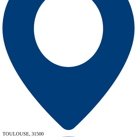
TOULOUSE, 31500