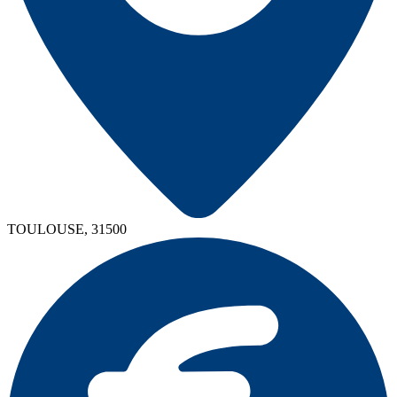
TOULOUSE, 31500