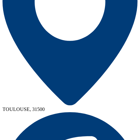
TOULOUSE, 31500